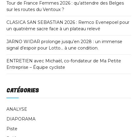
Tour de France Femmes 2026 : qu’attendre des Belges
sur les routes du Ventoux ?
CLASICA SAN SEBASTIAN 2026 : Remco Evenepoel pour
un quatrième sacre face à un plateau relevé
JARNO WIDAR prolonge jusqu’en 2028 : un immense
signal d’espoir pour Lotto… à une condition.
ENTRETIEN avec Michaël, co-fondateur de Ma Petite
Entreprise – Équipe cycliste
CATÉGORIES
ANALYSE
DIAPORAMA
Piste