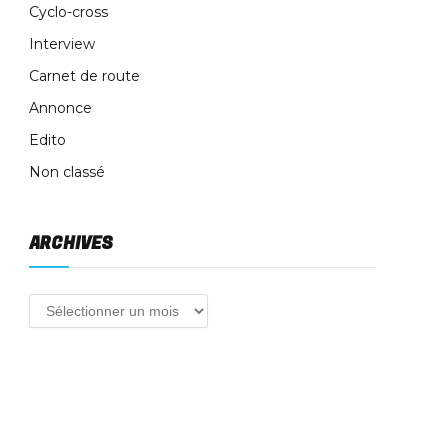
Cyclo-cross
Interview
Carnet de route
Annonce
Edito
Non classé
ARCHIVES