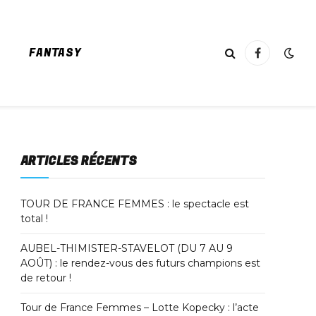
FANTASY
Facebook
ARTICLES RÉCENTS
TOUR DE FRANCE FEMMES : le spectacle est
total !
AUBEL-THIMISTER-STAVELOT (DU 7 AU 9
AOÛT) : le rendez-vous des futurs champions est
de retour !
Tour de France Femmes – Lotte Kopecky : l’acte