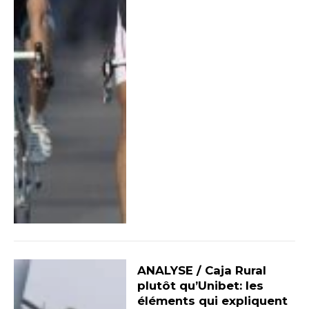
ANALYSE / Caja Rural
plutôt qu’Unibet: les
éléments qui expliquent