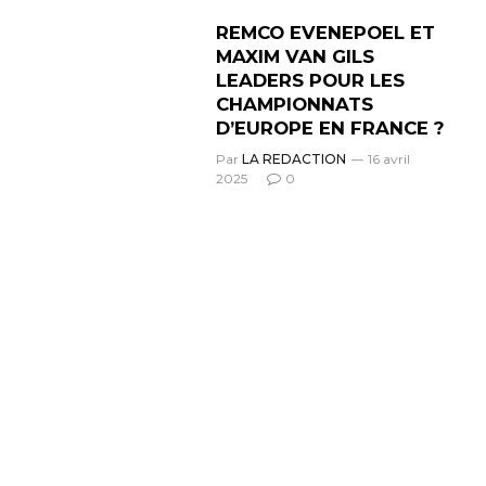
REMCO EVENEPOEL ET
MAXIM VAN GILS
LEADERS POUR LES
CHAMPIONNATS
D’EUROPE EN FRANCE ?
Par
LA REDACTION
16 avril
2025
0