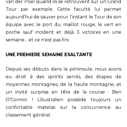
van der Poel quand ils se retrouvent sur un Grand
Tour par exemple. Cette faculté lui permet
aujourd’hui de sauver pour l’instant le Tour de son
équipe avec le port du maillot rouge, le vert en
poche sauf incident et déjà 3 victoires en une
semaine… et ce n’est pas fini.
UNE PREMIERE SEMAINE EXALTANTE
Depuis ses débuts dans la péninsule, nous avons
eu droit à des sprints serrés, des étapes de
moyennes montagnes, de la haute montagne, et
un invité surprise en tête de la course : Ben
O’Connor ! L’Australien possède toujours un
confortable matelas sur la concurrence au
classement général.