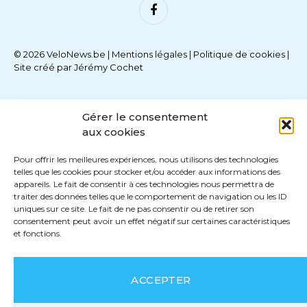
Facebook
© 2026 VeloNews.be |
Mentions légales
|
Politique de cookies
|
Site créé par
Jérémy Cochet
Gérer le consentement
aux cookies
Pour offrir les meilleures expériences, nous utilisons des technologies
telles que les cookies pour stocker et/ou accéder aux informations des
appareils. Le fait de consentir à ces technologies nous permettra de
traiter des données telles que le comportement de navigation ou les ID
uniques sur ce site. Le fait de ne pas consentir ou de retirer son
consentement peut avoir un effet négatif sur certaines caractéristiques
et fonctions.
ACCEPTER