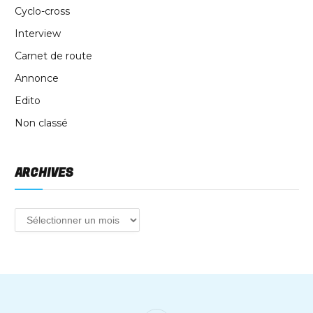
Cyclo-cross
Interview
Carnet de route
Annonce
Edito
Non classé
ARCHIVES