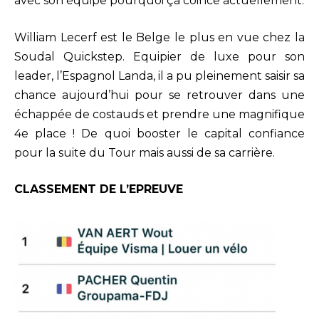
avec son équipe pourquoi ça coince actuellement.
William Lecerf est le Belge le plus en vue chez la
Soudal Quickstep. Equipier de luxe pour son
leader, l’Espagnol Landa, il a pu pleinement saisir sa
chance aujourd’hui pour se retrouver dans une
échappée de costauds et prendre une magnifique
4e place ! De quoi booster le capital confiance
pour la suite du Tour mais aussi de sa carrière.
CLASSEMENT DE L’EPREUVE