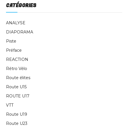
CATÉGORIES
ANALYSE
DIAPORAMA
Piste
Préface
REACTION
Rétro Vélo
Route élites
Route U15
ROUTE U17
VTT
Route U19
Route U23