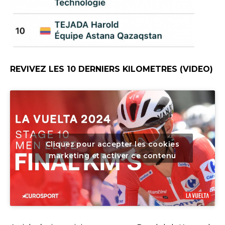
REVIVEZ LES 10 DERNIERS KILOMETRES (VIDEO)
Cliquez pour accepter les cookies
marketing et activer ce contenu