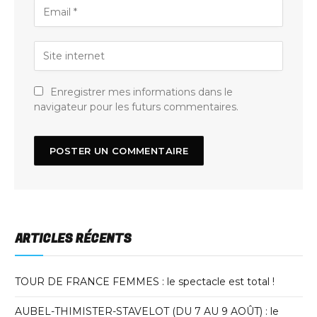
Enregistrer mes informations dans le
navigateur pour les futurs commentaires.
ARTICLES RÉCENTS
TOUR DE FRANCE FEMMES : le spectacle est total !
AUBEL-THIMISTER-STAVELOT (DU 7 AU 9 AOÛT) : le