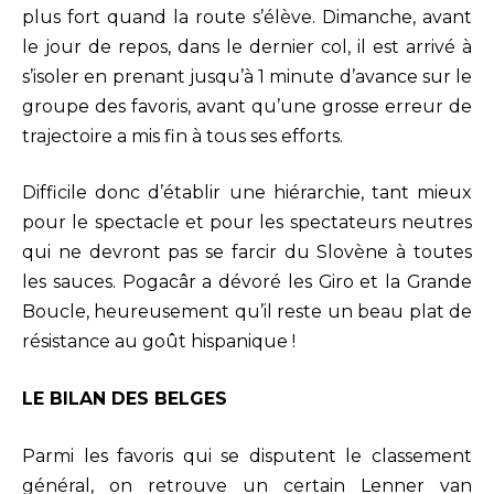
plus fort quand la route s’élève. Dimanche, avant
le jour de repos, dans le dernier col, il est arrivé à
s’isoler en prenant jusqu’à 1 minute d’avance sur le
groupe des favoris, avant qu’une grosse erreur de
trajectoire a mis fin à tous ses efforts.
Difficile donc d’établir une hiérarchie, tant mieux
pour le spectacle et pour les spectateurs neutres
qui ne devront pas se farcir du Slovène à toutes
les sauces. Pogacâr a dévoré les Giro et la Grande
Boucle, heureusement qu’il reste un beau plat de
résistance au goût hispanique !
LE BILAN DES BELGES
Parmi les favoris qui se disputent le classement
général, on retrouve un certain Lenner van