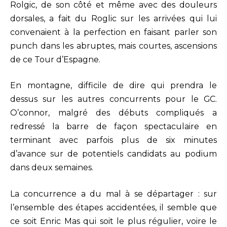
Rolgic, de son côté et même avec des douleurs
dorsales, a fait du Roglic sur les arrivées qui lui
convenaient à la perfection en faisant parler son
punch dans les abruptes, mais courtes, ascensions
de ce Tour d’Espagne.
En montagne, difficile de dire qui prendra le
dessus sur les autres concurrents pour le GC.
O’connor, malgré des débuts compliqués a
redressé la barre de façon spectaculaire en
terminant avec parfois plus de six minutes
d’avance sur de potentiels candidats au podium
dans deux semaines.
La concurrence a du mal à se départager : sur
l’ensemble des étapes accidentées, il semble que
ce soit Enric Mas qui soit le plus régulier, voire le