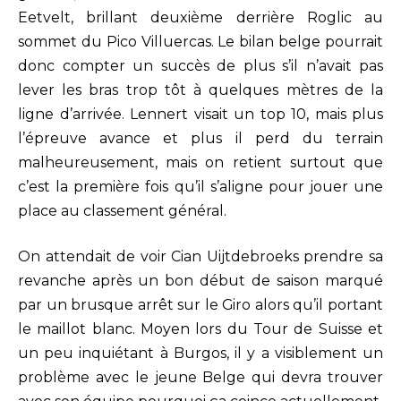
Eetvelt, brillant deuxième derrière Roglic au
sommet du Pico Villuercas. Le bilan belge pourrait
donc compter un succès de plus s’il n’avait pas
lever les bras trop tôt à quelques mètres de la
ligne d’arrivée. Lennert visait un top 10, mais plus
l’épreuve avance et plus il perd du terrain
malheureusement, mais on retient surtout que
c’est la première fois qu’il s’aligne pour jouer une
place au classement général.
On attendait de voir Cian Uijtdebroeks prendre sa
revanche après un bon début de saison marqué
par un brusque arrêt sur le Giro alors qu’il portant
le maillot blanc. Moyen lors du Tour de Suisse et
un peu inquiétant à Burgos, il y a visiblement un
problème avec le jeune Belge qui devra trouver