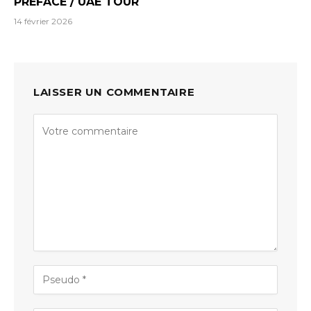
PREFACE / UAE TOUR
14 février 2026
LAISSER UN COMMENTAIRE