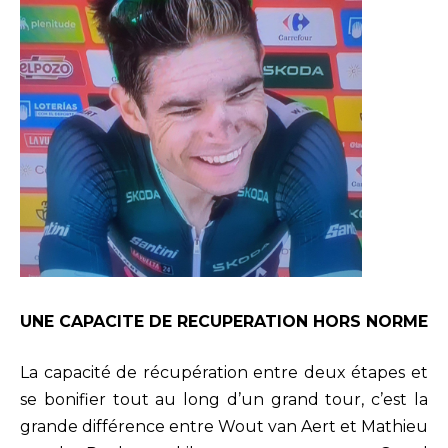
UNE CAPACITE DE RECUPERATION HORS NORME
La capacité de récupération entre deux étapes et
se bonifier tout au long d’un grand tour, c’est la
grande différence entre Wout van Aert et Mathieu