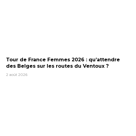
Tour de France Femmes 2026 : qu’attendre
des Belges sur les routes du Ventoux ?
2 août 2026