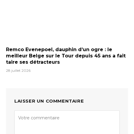
Remco Evenepoel, dauphin d’un ogre : le
meilleur Belge sur le Tour depuis 45 ans a fait
taire ses détracteurs
28 juillet 2026
LAISSER UN COMMENTAIRE