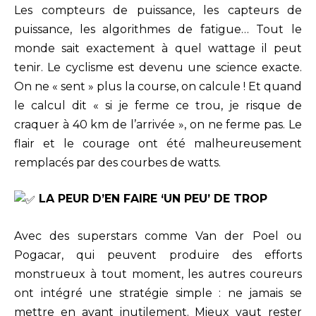
Les compteurs de puissance, les capteurs de
puissance, les algorithmes de fatigue… Tout le
monde sait exactement à quel wattage il peut
tenir. Le cyclisme est devenu une science exacte.
On ne « sent » plus la course, on calcule ! Et quand
le calcul dit « si je ferme ce trou, je risque de
craquer à 40 km de l’arrivée », on ne ferme pas. Le
flair et le courage ont été malheureusement
remplacés par des courbes de watts.
LA PEUR D’EN FAIRE ‘UN PEU’ DE TROP
Avec des superstars comme Van der Poel ou
Pogacar, qui peuvent produire des efforts
monstrueux à tout moment, les autres coureurs
ont intégré une stratégie simple : ne jamais se
mettre en avant inutilement. Mieux vaut rester