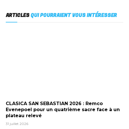
ARTICLES
QUI POURRAIENT VOUS INTÉRESSER
CLASICA SAN SEBASTIAN 2026 : Remco
Evenepoel pour un quatrième sacre face à un
plateau relevé
31 juillet 2026