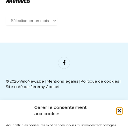
ARCHIVES
Facebook
© 2026 VeloNews.be |
Mentions légales
|
Politique de cookies
|
Site créé par
Jérémy Cochet
Gérer le consentement
aux cookies
Pour offrir les meilleures expériences, nous utilisons des technologies