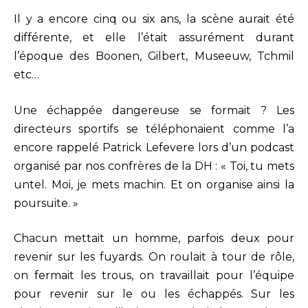
Il y a encore cinq ou six ans, la scène aurait été
différente, et elle l’était assurément durant
l’époque des Boonen, Gilbert, Museeuw, Tchmil
etc…
Une échappée dangereuse se formait ? Les
directeurs sportifs se téléphonaient comme l’a
encore rappelé Patrick Lefevere lors d’un podcast
organisé par nos confrères de la DH : « Toi, tu mets
untel. Moi, je mets machin. Et on organise ainsi la
poursuite. »
Chacun mettait un homme, parfois deux pour
revenir sur les fuyards. On roulait à tour de rôle,
on fermait les trous, on travaillait pour l’équipe
pour revenir sur le ou les échappés. Sur les