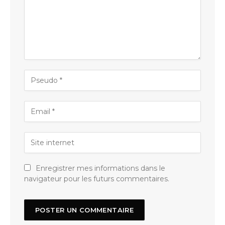
Enregistrer mes informations dans le
navigateur pour les futurs commentaires.