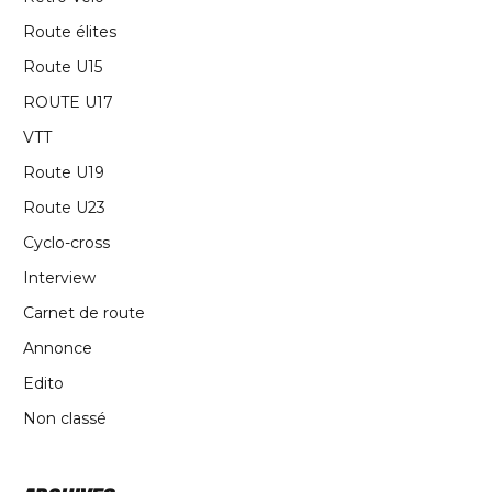
Route élites
Route U15
ROUTE U17
VTT
Route U19
Route U23
Cyclo-cross
Interview
Carnet de route
Annonce
Edito
Non classé