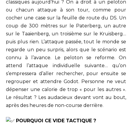
classiques aujourd’hui ? On a droit à un peloton
ou chacun attaque à son tour, comme pour
cocher une case sur la feuille de route du DS. Un
coup de 300 mètres sur le Paterberg, un autre
sur le Taaienberg, un troisième sur le Kruisberg…
puis plus rien. L’attaque passée, tout le monde se
regarde un peu surpris, alors que le scénario est
connu à l’avance. Le peloton se reforme. On
attend l’attaque individuelle suivante… qu’on
s’empressera d’aller rechercher, pour ensuite se
regrouper et attendre Godot. Personne ne veut
dépenser une calorie de trop « pour les autres ».
Le résultat ? Les audacieux devant vont au bout,
après des heures de non-course derrière.
POURQUOI CE VIDE TACTIQUE ?