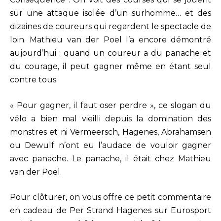
sur une attaque isolée d’un surhomme… et des
dizaines de coureurs qui regardent le spectacle de
loin. Mathieu van der Poel l’a encore démontré
aujourd’hui : quand un coureur a du panache et
du courage, il peut gagner même en étant seul
contre tous.
« Pour gagner, il faut oser perdre », ce slogan du
vélo a bien mal vieilli depuis la domination des
monstres et ni Vermeersch, Hagenes, Abrahamsen
ou Dewulf n’ont eu l’audace de vouloir gagner
avec panache. Le panache, il était chez Mathieu
van der Poel.
Pour clôturer, on vous offre ce petit commentaire
en cadeau de Per Strand Hagenes sur Eurosport