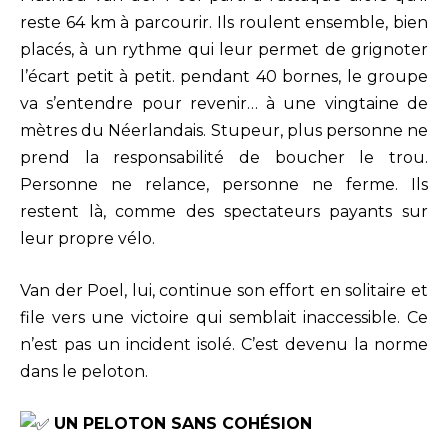
reste 64 km à parcourir. Ils roulent ensemble, bien
placés, à un rythme qui leur permet de grignoter
l’écart petit à petit. pendant 40 bornes, le groupe
va s’entendre pour revenir… à une vingtaine de
mètres du Néerlandais. Stupeur, plus personne ne
prend la responsabilité de boucher le trou.
Personne ne relance, personne ne ferme. Ils
restent là, comme des spectateurs payants sur
leur propre vélo.
Van der Poel, lui, continue son effort en solitaire et
file vers une victoire qui semblait inaccessible. Ce
n’est pas un incident isolé. C’est devenu la norme
dans le peloton.
UN PELOTON SANS COHÉSION