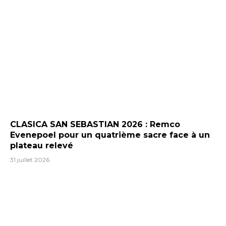
CLASICA SAN SEBASTIAN 2026 : Remco
Evenepoel pour un quatrième sacre face à un
plateau relevé
31 juillet 2026