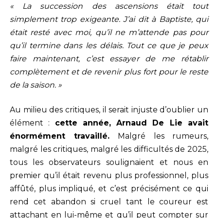
« La succession des ascensions était tout
simplement trop exigeante. J’ai dit à Baptiste, qui
était resté avec moi, qu’il ne m’attende pas pour
qu’il termine dans les délais. Tout ce que je peux
faire maintenant, c’est essayer de me rétablir
complètement et de revenir plus fort pour le reste
de la saison. »
Au milieu des critiques, il serait injuste d’oublier un
élément :
cette année, Arnaud De Lie avait
énormément travaillé.
Malgré les rumeurs,
malgré les critiques, malgré les difficultés de 2025,
tous les observateurs soulignaient et nous en
premier qu’il était revenu plus professionnel, plus
affûté, plus impliqué, et c’est précisément ce qui
rend cet abandon si cruel tant le coureur est
attachant en lui-même et qu’il peut compter sur