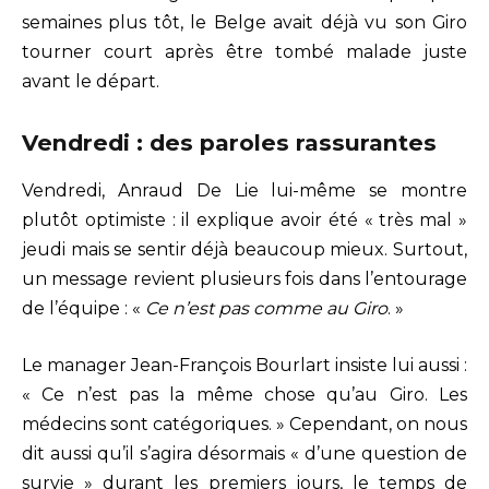
semaines plus tôt, le Belge avait déjà vu son Giro
tourner court après être tombé malade juste
avant le départ.
Vendredi : des paroles rassurantes
Vendredi, Anraud De Lie lui-même se montre
plutôt optimiste : il explique avoir été « très mal »
jeudi mais se sentir déjà beaucoup mieux. Surtout,
un message revient plusieurs fois dans l’entourage
de l’équipe : «
Ce n’est pas comme au Giro
. »
Le manager Jean-François Bourlart insiste lui aussi :
« Ce n’est pas la même chose qu’au Giro. Les
médecins sont catégoriques. » Cependant, on nous
dit aussi qu’il s’agira désormais « d’une question de
survie » durant les premiers jours, le temps de