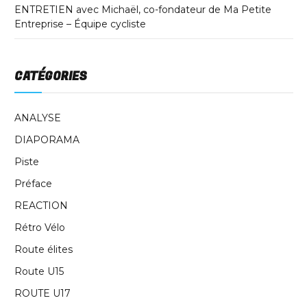
ENTRETIEN avec Michaël, co-fondateur de Ma Petite
Entreprise – Équipe cycliste
CATÉGORIES
ANALYSE
DIAPORAMA
Piste
Préface
REACTION
Rétro Vélo
Route élites
Route U15
ROUTE U17