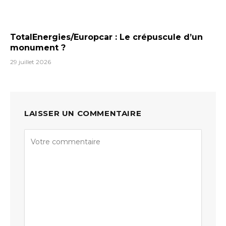
TotalEnergies/Europcar : Le crépuscule d’un
monument ?
29 juillet 2026
LAISSER UN COMMENTAIRE