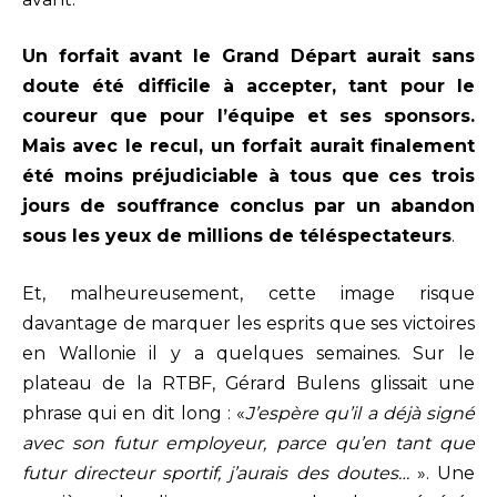
Un forfait avant le Grand Départ aurait sans
doute été difficile à accepter, tant pour le
coureur que pour l’équipe et ses sponsors.
Mais avec le recul, un forfait aurait finalement
été moins préjudiciable à tous que ces trois
jours de souffrance conclus par un abandon
sous les yeux de millions de téléspectateurs
.
Et, malheureusement, cette image risque
davantage de marquer les esprits que ses victoires
en Wallonie il y a quelques semaines. Sur le
plateau de la RTBF, Gérard Bulens glissait une
phrase qui en dit long : «
J’espère qu’il a déjà signé
avec son futur employeur, parce qu’en tant que
futur directeur sportif, j’aurais des doutes…
». Une