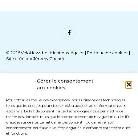
Facebook
© 2026 VeloNews.be |
Mentions légales
|
Politique de cookies
|
Site créé par
Jérémy Cochet
Gérer le consentement
aux cookies
Pour offrir les meilleures expériences, nous utilisons des technologies
telles que les cookies pour stocker et/ou accéder aux informations des
appareils. Le fait de consentir à ces technologies nous permettra de
traiter des données telles que le comportement de navigation ou les ID
uniques sur ce site. Le fait de ne pas consentir ou de retirer son
consentement peut avoir un effet négatif sur certaines caractéristiques
et fonctions.