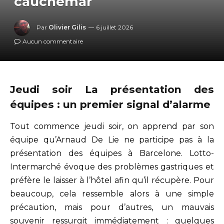
cauchemar
Par
Olivier Gilis
6 juillet 2026
Aucun commentaire
Jeudi soir La présentation des
équipes : un premier signal d’alarme
Tout commence jeudi soir, on apprend par son
équipe qu’Arnaud De Lie ne participe pas à la
présentation des équipes à Barcelone. Lotto-
Intermarché évoque des problèmes gastriques et
préfère le laisser à l’hôtel afin qu’il récupère. Pour
beaucoup, cela ressemble alors à une simple
précaution, mais pour d’autres, un mauvais
souvenir ressurgit immédiatement : quelques