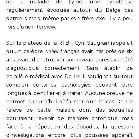
de la maladie de Lyme, une hypothèse
régulièrement évoquée autour du Belge ces
derniers mois, même par son frère Axel il y a peu
lors d’une interview.
Sur le plateau de la RTBF, Cyril Saugrain rappelait
qu’un célèbre
trailer
français avait mis près de six
ans avant de retrouver son niveau après avoir été
diagnostiqué correctement. Sans établir de
parallèle médical avec De Lie, il soulignait surtout
combien certaines pathologies peuvent être
longues à identifier et à traiter. Aucune preuve ne
permet aujourd’hui d’affirmer que le cas De Lie
relève de cette maladie dont des séquelles
pourraient revenir de manière chronique, mais
face à la répétition des épisodes, la question
d’investigations encore plus poussées apparaît