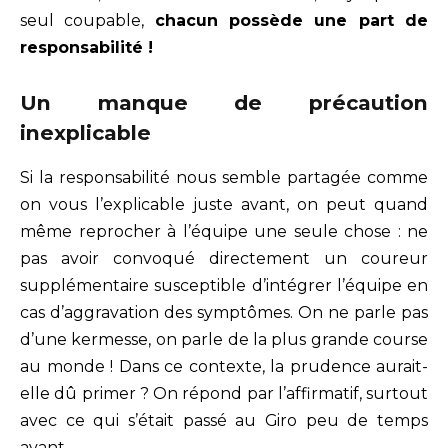
seul coupable,
chacun possède une part de
responsabilité !
Un manque de précaution
inexplicable
Si la responsabilité nous semble partagée comme
on vous l’explicable juste avant, on peut quand
même reprocher à l’équipe une seule chose : ne
pas avoir convoqué directement un coureur
supplémentaire susceptible d’intégrer l’équipe en
cas d’aggravation des symptômes. On ne parle pas
d’une kermesse, on parle de la plus grande course
au monde ! Dans ce contexte, la prudence aurait-
elle dû primer ? On répond par l’affirmatif, surtout
avec ce qui s’était passé au Giro peu de temps
avant.