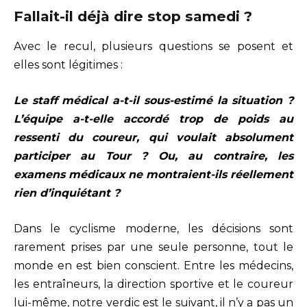
Fallait-il déjà dire stop samedi ?
Avec le recul, plusieurs questions se posent et
elles sont légitimes :
Le staff médical a-t-il sous-estimé la situation ?
L’équipe a-t-elle accordé trop de poids au
ressenti du coureur, qui voulait absolument
participer au Tour ?
Ou, au contraire, les
examens médicaux ne montraient-ils réellement
rien d’inquiétant ?
Dans le cyclisme moderne, les décisions sont
rarement prises par une seule personne, tout le
monde en est bien conscient. Entre les médecins,
les entraîneurs, la direction sportive et le coureur
lui-même, notre verdic est le suivant, il n’y a pas un