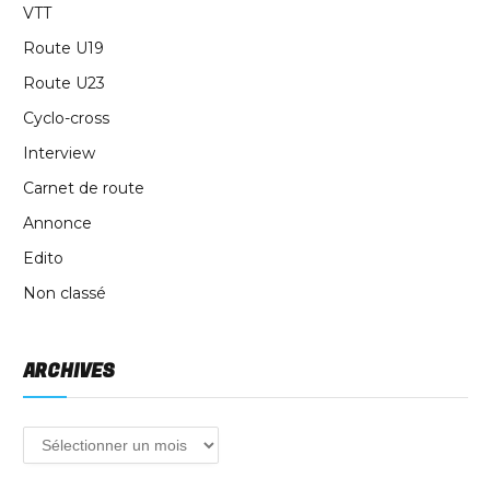
VTT
Route U19
Route U23
Cyclo-cross
Interview
Carnet de route
Annonce
Edito
Non classé
ARCHIVES