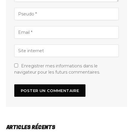
Enregistrer mes informations dans le
navigateur pour les futurs commentaires.
ARTICLES RÉCENTS