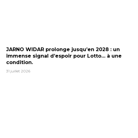
JARNO WIDAR prolonge jusqu’en 2028 : un
immense signal d’espoir pour Lotto… à une
condition.
31 juillet 2026