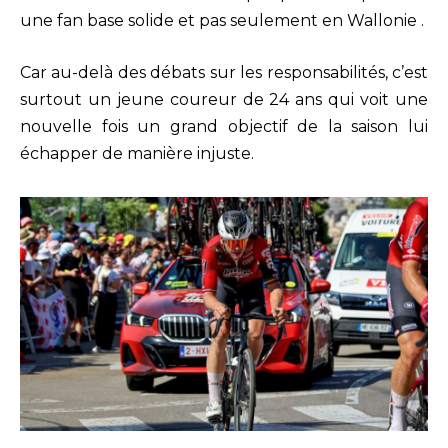
une fan base solide et pas seulement en Wallonie .
Car au-delà des débats sur les responsabilités, c’est
surtout un jeune coureur de 24 ans qui voit une
nouvelle fois un grand objectif de la saison lui
échapper de manière injuste.