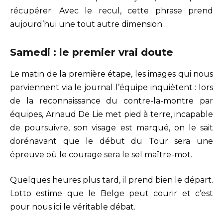
récupérer. Avec le recul, cette phrase prend
aujourd’hui une tout autre dimension…
Samedi : le premier vrai doute
Le matin de la première étape, les images qui nous
parviennent via le journal l’équipe inquiètent : lors
de la reconnaissance du contre-la-montre par
équipes, Arnaud De Lie met pied à terre, incapable
de poursuivre, son visage est marqué, on le sait
dorénavant que le début du Tour sera une
épreuve où le courage sera le sel maître-mot.
Quelques heures plus tard, il prend bien le départ.
Lotto estime que le Belge peut courir et c’est
pour nous ici le véritable débat.