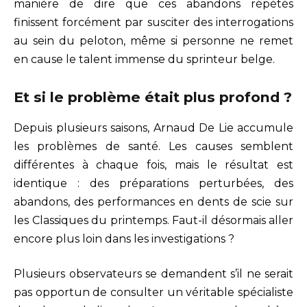
manière de dire que ces abandons répétés
finissent forcément par susciter des interrogations
au sein du peloton, même si personne ne remet
en cause le talent immense du sprinteur belge.
Et si le problème était plus profond ?
Depuis plusieurs saisons, Arnaud De Lie accumule
les problèmes de santé. Les causes semblent
différentes à chaque fois, mais le résultat est
identique : des préparations perturbées, des
abandons, des performances en dents de scie sur
les Classiques du printemps. Faut-il désormais aller
encore plus loin dans les investigations ?
Plusieurs observateurs se demandent s’il ne serait
pas opportun de consulter un véritable spécialiste