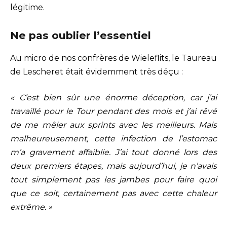
légitime.
Ne pas oublier l’essentiel
Au micro de nos confrères de Wieleflits, le Taureau
de Lescheret était évidemment très déçu :
« C’est bien sûr une énorme déception, car j’ai
travaillé pour le Tour pendant des mois et j’ai rêvé
de me mêler aux sprints avec les meilleurs. Mais
malheureusement, cette infection de l’estomac
m’a gravement affaiblie. J’ai tout donné lors des
deux premiers étapes, mais aujourd’hui, je n’avais
tout simplement pas les jambes pour faire quoi
que ce soit, certainement pas avec cette chaleur
extrême. »