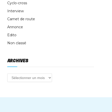
Cyclo-cross
Interview
Carnet de route
Annonce
Edito
Non classé
ARCHIVES