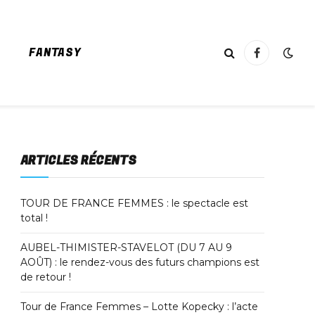
FANTASY
Facebook
ARTICLES RÉCENTS
TOUR DE FRANCE FEMMES : le spectacle est
total !
AUBEL-THIMISTER-STAVELOT (DU 7 AU 9
AOÛT) : le rendez-vous des futurs champions est
de retour !
Tour de France Femmes – Lotte Kopecky : l’acte