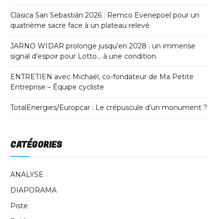
Clásica San Sebastián 2026 : Remco Evenepoel pour un
quatrième sacre face à un plateau relevé
JARNO WIDAR prolonge jusqu’en 2028 : un immense
signal d’espoir pour Lotto… à une condition.
ENTRETIEN avec Michaël, co-fondateur de Ma Petite
Entreprise – Équipe cycliste
TotalEnergies/Europcar : Le crépuscule d’un monument ?
CATÉGORIES
ANALYSE
DIAPORAMA
Piste