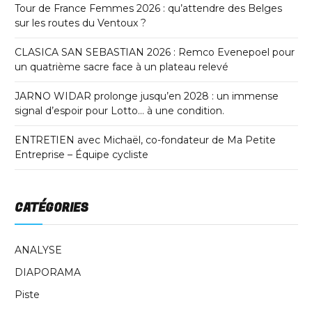
Tour de France Femmes 2026 : qu’attendre des Belges
sur les routes du Ventoux ?
CLASICA SAN SEBASTIAN 2026 : Remco Evenepoel pour
un quatrième sacre face à un plateau relevé
JARNO WIDAR prolonge jusqu’en 2028 : un immense
signal d’espoir pour Lotto… à une condition.
ENTRETIEN avec Michaël, co-fondateur de Ma Petite
Entreprise – Équipe cycliste
CATÉGORIES
ANALYSE
DIAPORAMA
Piste