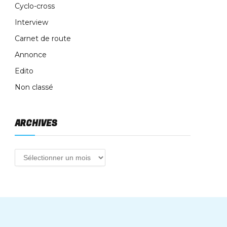
Cyclo-cross
Interview
Carnet de route
Annonce
Edito
Non classé
ARCHIVES