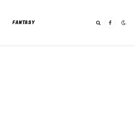
FANTASY
Facebook