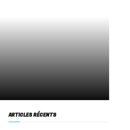
ARTICLES RÉCENTS