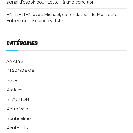
signal d’espoir pour Lotto… à une condition.
ENTRETIEN avec Michaël, co-fondateur de Ma Petite
Entreprise – Équipe cycliste
CATÉGORIES
ANALYSE
DIAPORAMA
Piste
Préface
REACTION
Rétro Vélo
Route élites
Route U15