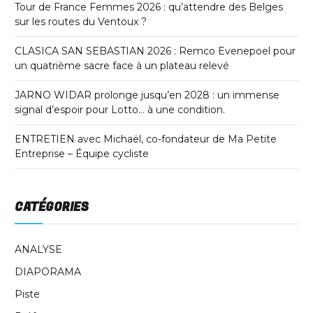
Tour de France Femmes 2026 : qu’attendre des Belges
sur les routes du Ventoux ?
CLASICA SAN SEBASTIAN 2026 : Remco Evenepoel pour
un quatrième sacre face à un plateau relevé
JARNO WIDAR prolonge jusqu’en 2028 : un immense
signal d’espoir pour Lotto… à une condition.
ENTRETIEN avec Michaël, co-fondateur de Ma Petite
Entreprise – Équipe cycliste
CATÉGORIES
ANALYSE
DIAPORAMA
Piste