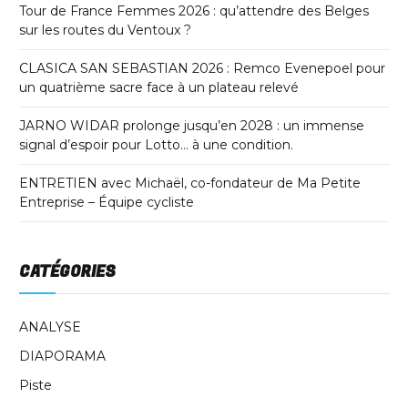
Tour de France Femmes 2026 : qu’attendre des Belges
sur les routes du Ventoux ?
CLASICA SAN SEBASTIAN 2026 : Remco Evenepoel pour
un quatrième sacre face à un plateau relevé
JARNO WIDAR prolonge jusqu’en 2028 : un immense
signal d’espoir pour Lotto… à une condition.
ENTRETIEN avec Michaël, co-fondateur de Ma Petite
Entreprise – Équipe cycliste
CATÉGORIES
ANALYSE
DIAPORAMA
Piste