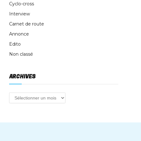
Cyclo-cross
Interview
Carnet de route
Annonce
Edito
Non classé
ARCHIVES