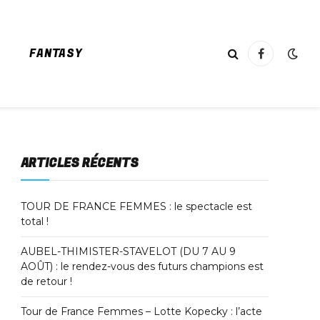
FANTASY
Facebook
ARTICLES RÉCENTS
TOUR DE FRANCE FEMMES : le spectacle est
total !
AUBEL-THIMISTER-STAVELOT (DU 7 AU 9
AOÛT) : le rendez-vous des futurs champions est
de retour !
Tour de France Femmes – Lotte Kopecky : l’acte