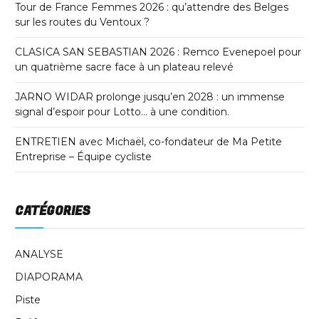
Tour de France Femmes 2026 : qu’attendre des Belges
sur les routes du Ventoux ?
CLASICA SAN SEBASTIAN 2026 : Remco Evenepoel pour
un quatrième sacre face à un plateau relevé
JARNO WIDAR prolonge jusqu’en 2028 : un immense
signal d’espoir pour Lotto… à une condition.
ENTRETIEN avec Michaël, co-fondateur de Ma Petite
Entreprise – Équipe cycliste
CATÉGORIES
ANALYSE
DIAPORAMA
Piste