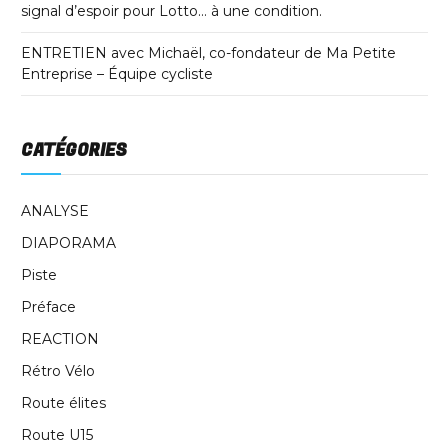
signal d’espoir pour Lotto… à une condition.
ENTRETIEN avec Michaël, co-fondateur de Ma Petite
Entreprise – Équipe cycliste
CATÉGORIES
ANALYSE
DIAPORAMA
Piste
Préface
REACTION
Rétro Vélo
Route élites
Route U15