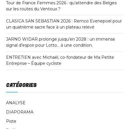
Tour de France Femmes 2026 : qu’attendre des Belges
sur les routes du Ventoux ?
CLASICA SAN SEBASTIAN 2026 : Remco Evenepoel pour
un quatrième sacre face à un plateau relevé
JARNO WIDAR prolonge jusqu’en 2028 : un immense
signal d’espoir pour Lotto… à une condition.
ENTRETIEN avec Michaël, co-fondateur de Ma Petite
Entreprise – Équipe cycliste
CATÉGORIES
ANALYSE
DIAPORAMA
Piste