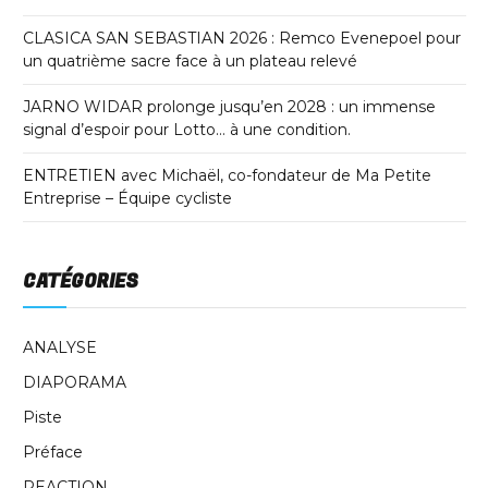
CLASICA SAN SEBASTIAN 2026 : Remco Evenepoel pour
un quatrième sacre face à un plateau relevé
JARNO WIDAR prolonge jusqu’en 2028 : un immense
signal d’espoir pour Lotto… à une condition.
ENTRETIEN avec Michaël, co-fondateur de Ma Petite
Entreprise – Équipe cycliste
CATÉGORIES
ANALYSE
DIAPORAMA
Piste
Préface
REACTION