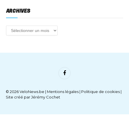
ARCHIVES
Facebook
© 2026 VeloNews.be |
Mentions légales
|
Politique de cookies
|
Site créé par
Jérémy Cochet