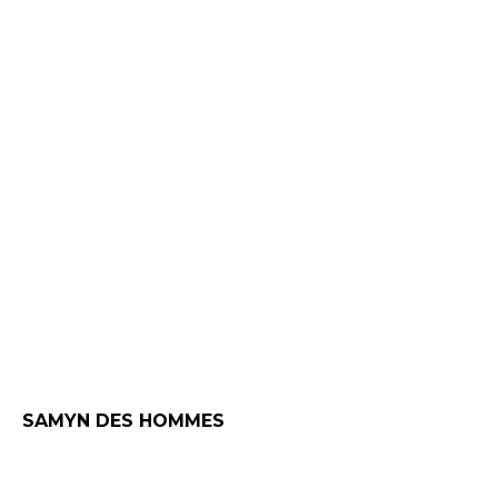
SAMYN DES HOMMES