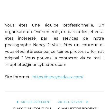
Vous êtes une équipe professionnelle, un
organisateur d’événements, un particulier, et vous
êtes intéressé par les services de notre
photographe Nancy ? Vous êtes un coureur et
vous êtes intéressé par certaines photos au format
original ? Vous pouvez la contacter via ce mail :
infophotos@nancybadoux.com
Site Internet :
https://nancybadoux.com/
ARTICLE PRÉCÉDENT
ARTICLE SUIVANT
FIASCO AU TOUR DU
CIAN UIJTDEBROEKS :