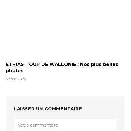
ETHIAS TOUR DE WALLONIE : Nos plus belles
photos
5 août 2025
LAISSER UN COMMENTAIRE