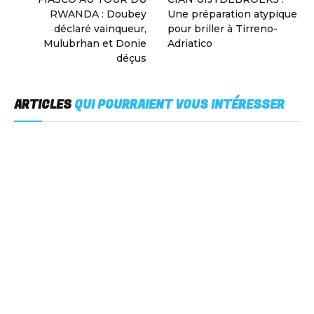
RWANDA : Doubey
Une préparation atypique
déclaré vainqueur,
pour briller à Tirreno-
Mulubrhan et Donie
Adriatico
déçus
ARTICLES
QUI POURRAIENT VOUS INTÉRESSER