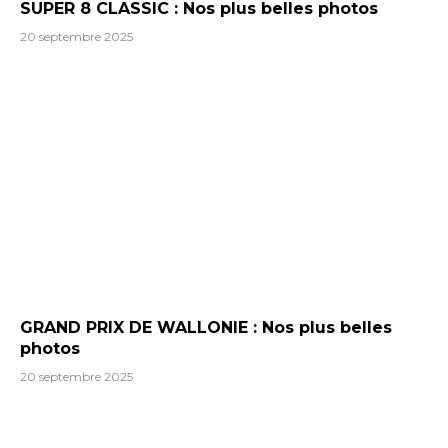
SUPER 8 CLASSIC : Nos plus belles photos
20 septembre 2025
GRAND PRIX DE WALLONIE : Nos plus belles
photos
20 septembre 2025