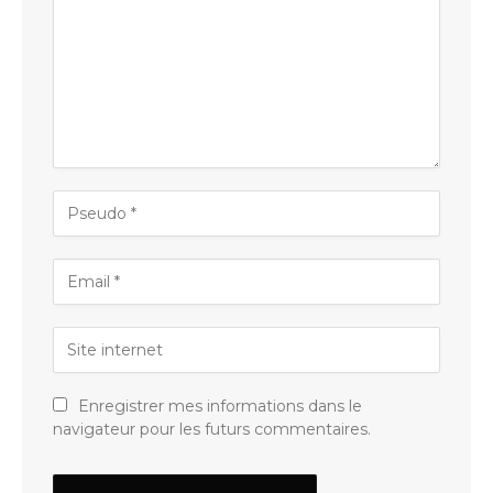
Enregistrer mes informations dans le
navigateur pour les futurs commentaires.