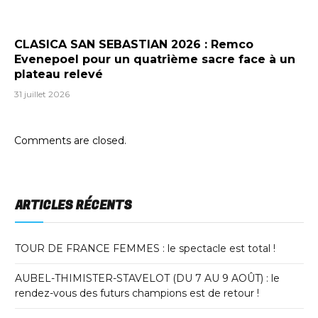
CLASICA SAN SEBASTIAN 2026 : Remco
Evenepoel pour un quatrième sacre face à un
plateau relevé
31 juillet 2026
Comments are closed.
ARTICLES RÉCENTS
TOUR DE FRANCE FEMMES : le spectacle est total !
AUBEL-THIMISTER-STAVELOT (DU 7 AU 9 AOÛT) : le
rendez-vous des futurs champions est de retour !