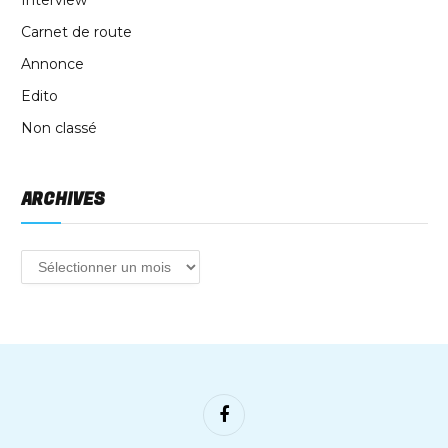
Carnet de route
Annonce
Edito
Non classé
ARCHIVES
Facebook