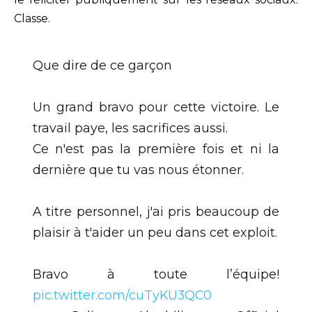
Classe.
Que dire de ce garçon
Un grand bravo pour cette victoire. Le
travail paye, les sacrifices aussi.
Ce n'est pas la première fois et ni la
dernière que tu vas nous étonner.
A titre personnel, j'ai pris beaucoup de
plaisir à t'aider un peu dans cet exploit.
Bravo à toute l’équipe!
pic.twitter.com/cuTyKU3QC0