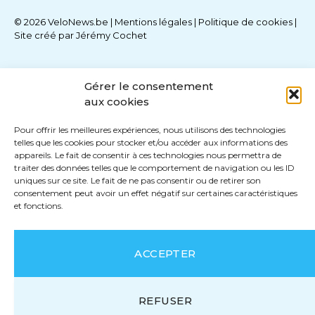
© 2026 VeloNews.be |
Mentions légales
|
Politique de cookies
|
Site créé par
Jérémy Cochet
Gérer le consentement
aux cookies
Pour offrir les meilleures expériences, nous utilisons des technologies
telles que les cookies pour stocker et/ou accéder aux informations des
appareils. Le fait de consentir à ces technologies nous permettra de
traiter des données telles que le comportement de navigation ou les ID
uniques sur ce site. Le fait de ne pas consentir ou de retirer son
consentement peut avoir un effet négatif sur certaines caractéristiques
et fonctions.
ACCEPTER
REFUSER