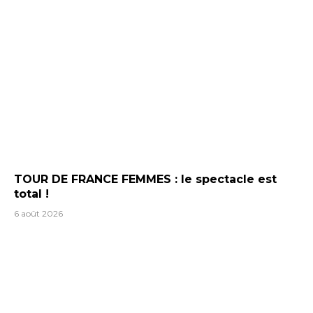
TOUR DE FRANCE FEMMES : le spectacle est
total !
6 août 2026