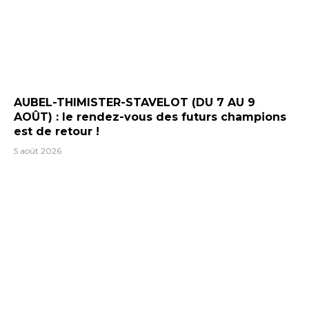
AUBEL-THIMISTER-STAVELOT (DU 7 AU 9
AOÛT) : le rendez-vous des futurs champions
est de retour !
5 août 2026