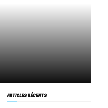
ARTICLES RÉCENTS