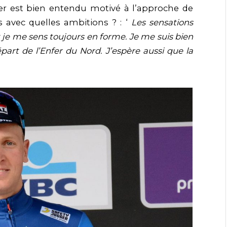
er est bien entendu motivé à l’approche de
 avec quelles ambitions ? : ‘
Les sensations
t je me sens toujours en forme. Je me suis bien
épart de l’Enfer du Nord. J’espère aussi que la