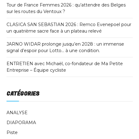
Tour de France Femmes 2026 : qu’attendre des Belges
sur les routes du Ventoux ?
CLASICA SAN SEBASTIAN 2026 : Remco Evenepoel pour
un quatrième sacre face à un plateau relevé
JARNO WIDAR prolonge jusqu’en 2028 : un immense
signal d’espoir pour Lotto… à une condition.
ENTRETIEN avec Michaël, co-fondateur de Ma Petite
Entreprise – Équipe cycliste
CATÉGORIES
ANALYSE
DIAPORAMA
Piste