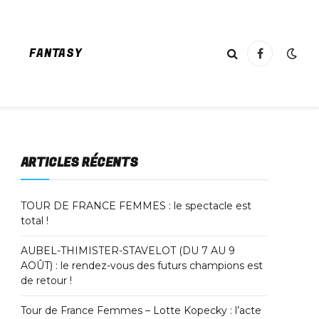
FANTASY
Facebook
ARTICLES RÉCENTS
TOUR DE FRANCE FEMMES : le spectacle est
total !
AUBEL-THIMISTER-STAVELOT (DU 7 AU 9
AOÛT) : le rendez-vous des futurs champions est
de retour !
Tour de France Femmes – Lotte Kopecky : l’acte