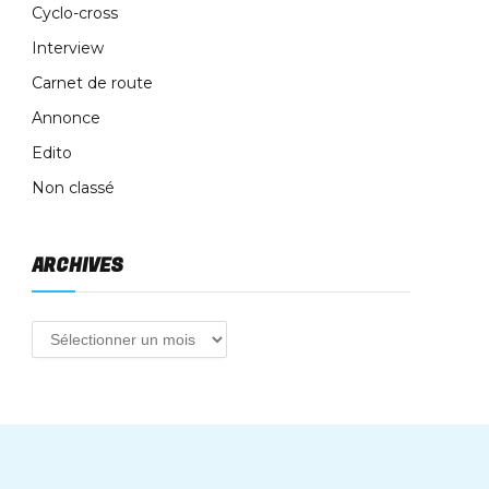
Cyclo-cross
Interview
Carnet de route
Annonce
Edito
Non classé
ARCHIVES