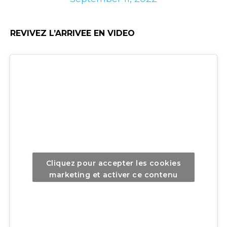
REVIVEZ L’ARRIVEE EN VIDEO
Cliquez pour accepter les cookies
marketing et activer ce contenu