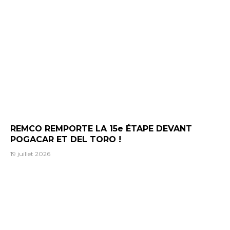
REMCO REMPORTE LA 15e ÉTAPE DEVANT
POGACAR ET DEL TORO !
19 juillet 2026