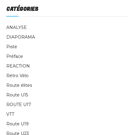
CATÉGORIES
ANALYSE
DIAPORAMA
Piste
Préface
REACTION
Rétro Vélo
Route élites
Route U15
ROUTE U17
VTT
Route U19
Route U23