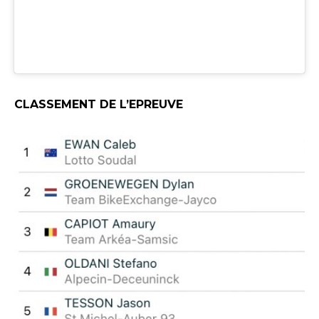
CLASSEMENT DE L’EPREUVE