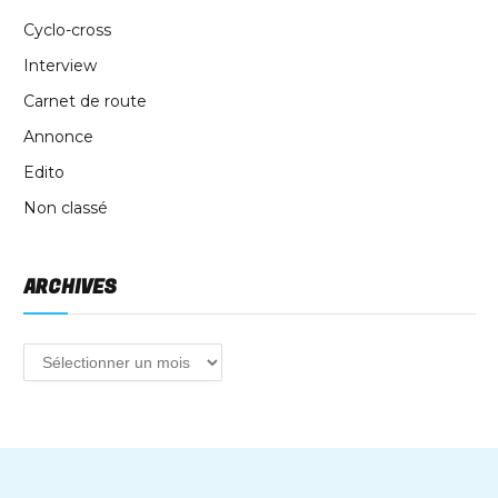
Cyclo-cross
Interview
Carnet de route
Annonce
Edito
Non classé
ARCHIVES