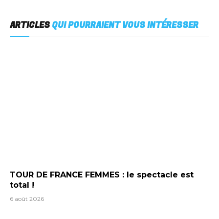
ARTICLES
QUI POURRAIENT VOUS INTÉRESSER
TOUR DE FRANCE FEMMES : le spectacle est
total !
6 août 2026