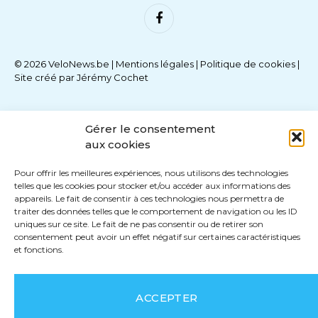
Facebook
© 2026 VeloNews.be |
Mentions légales
|
Politique de cookies
|
Site créé par
Jérémy Cochet
Gérer le consentement
aux cookies
Pour offrir les meilleures expériences, nous utilisons des technologies
telles que les cookies pour stocker et/ou accéder aux informations des
appareils. Le fait de consentir à ces technologies nous permettra de
traiter des données telles que le comportement de navigation ou les ID
uniques sur ce site. Le fait de ne pas consentir ou de retirer son
consentement peut avoir un effet négatif sur certaines caractéristiques
et fonctions.
ACCEPTER