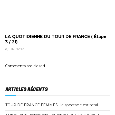
LA QUOTIDIENNE DU TOUR DE FRANCE ( Étape
3 / 21)
6 juillet 2026
Comments are closed.
ARTICLES RÉCENTS
TOUR DE FRANCE FEMMES : le spectacle est total !