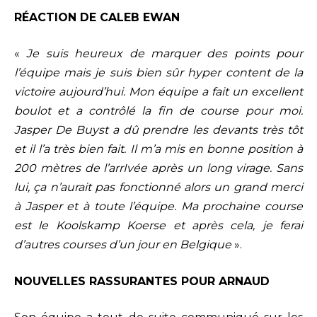
RÉACTION DE CALEB EWAN
«
Je suis heureux de marquer des points pour
l’équipe mais je suis bien sûr hyper content de la
victoire aujourd’hui. Mon équipe a fait un excellent
boulot et a contrôlé la fin de course pour moi.
Jasper De Buyst a dû prendre les devants très tôt
et il l’a très bien fait. Il m’a mis en bonne position à
200 mètres de l’arrIvée après un long virage. Sans
lui, ça n’aurait pas fonctionné alors un grand merci
à Jasper et à toute l’équipe. Ma prochaine course
est le Koolskamp Koerse et après cela, je ferai
d’autres courses d’un jour en Belgique
».
NOUVELLES RASSURANTES POUR ARNAUD