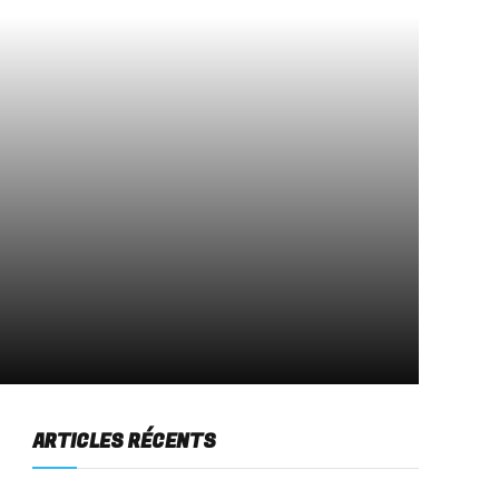
ARTICLES RÉCENTS