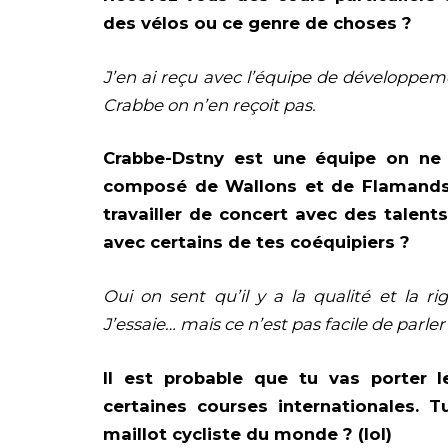
des vélos ou ce genre de choses ?
J’en ai reçu avec l’équipe de développe
Crabbe on n’en reçoit pas.
Crabbe-Dstny est une équipe on ne 
composé de Wallons et de Flamands.
travailler de concert avec des talent
avec certains de tes coéquipiers ?
Oui on sent qu’il y a la qualité et la 
J’essaie… mais ce n’est pas facile de parle
Il est probable que tu vas porter l
certaines courses internationales. 
maillot cycliste du monde ? (lol)