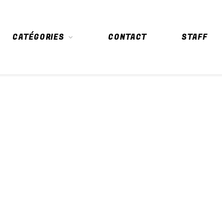
CATÉGORIES
CONTACT
STAFF