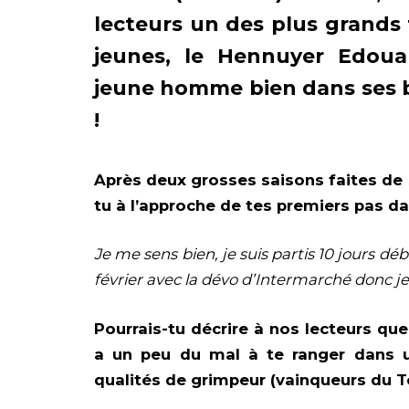
lecteurs un des plus grands 
jeunes, le Hennuyer Edoua
jeune homme bien dans ses b
!
Après deux grosses saisons faites de
tu à l’approche de tes premiers pas da
Je me sens bien, je suis partis 10 jours d
février avec la dévo d’Intermarché donc je
Pourrais-tu décrire à nos lecteurs que
a un peu du mal à te ranger dans u
qualités de grimpeur (vainqueurs du To