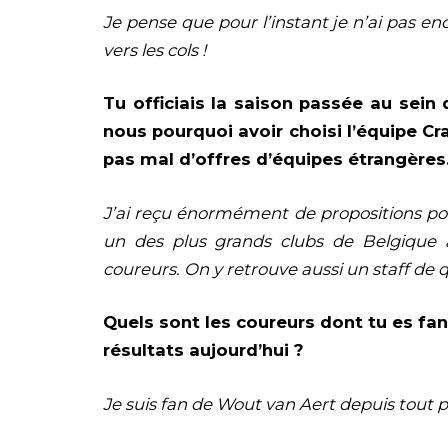
Je pense que pour l’instant je n’ai pas e
vers les cols !
Tu officiais la saison passée au sein
nous pourquoi avoir choisi l’équipe Cr
pas mal d’offres d’équipes étrangère
J’ai reçu énormément de propositions pou
un des plus grands clubs de Belgique 
coureurs. On y retrouve aussi un staff de q
Quels sont les coureurs dont tu es fan
résultats aujourd’hui ?
Je suis fan de Wout van Aert depuis tout p