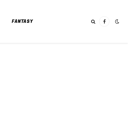
FANTASY
Facebook