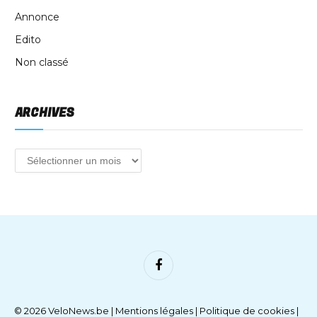
Annonce
Edito
Non classé
ARCHIVES
Facebook
© 2026 VeloNews.be |
Mentions légales
|
Politique de cookies
|