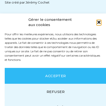
Site créé par
Jérémy Cochet
Gérer le consentement
aux cookies
Pour offrir les meilleures expériences, nous utilisons des technologies
telles que les cookies pour stocker et/ou accéder aux informations des
appareils. Le fait de consentir à ces technologies nous permettra de
traiter des données telles que le comportement de navigation ou les ID
uniques sur ce site. Le fait de ne pas consentir ou de retirer son
consentement peut avoir un effet négatif sur certaines caractéristiques
et fonctions.
ACCEPTER
REFUSER