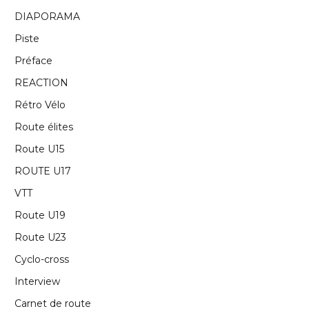
DIAPORAMA
Piste
Préface
REACTION
Rétro Vélo
Route élites
Route U15
ROUTE U17
VTT
Route U19
Route U23
Cyclo-cross
Interview
Carnet de route