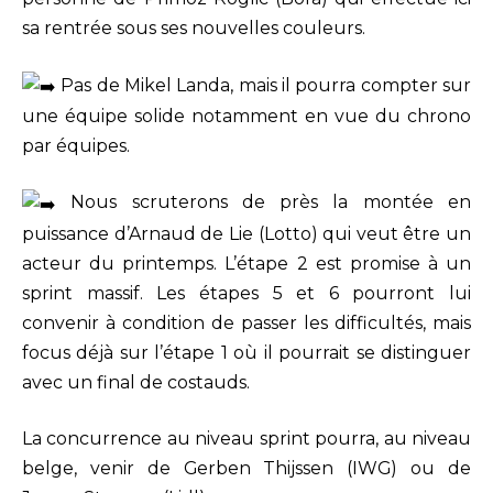
sa rentrée sous ses nouvelles couleurs.
Pas de Mikel Landa, mais il pourra compter sur
une équipe solide notamment en vue du chrono
par équipes.
Nous scruterons de près la montée en
puissance d’Arnaud de Lie (Lotto) qui veut être un
acteur du printemps. L’étape 2 est promise à un
sprint massif. Les étapes 5 et 6 pourront lui
convenir à condition de passer les difficultés, mais
focus déjà sur l’étape 1 où il pourrait se distinguer
avec un final de costauds.
La concurrence au niveau sprint pourra, au niveau
belge, venir de Gerben Thijssen (IWG) ou de