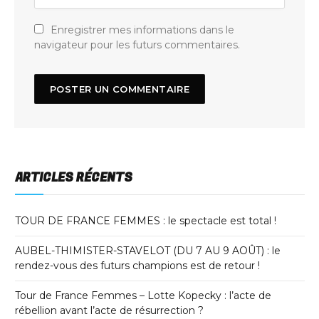
Enregistrer mes informations dans le
navigateur pour les futurs commentaires.
ARTICLES RÉCENTS
TOUR DE FRANCE FEMMES : le spectacle est total !
AUBEL-THIMISTER-STAVELOT (DU 7 AU 9 AOÛT) : le
rendez-vous des futurs champions est de retour !
Tour de France Femmes – Lotte Kopecky : l’acte de
rébellion avant l’acte de résurrection ?