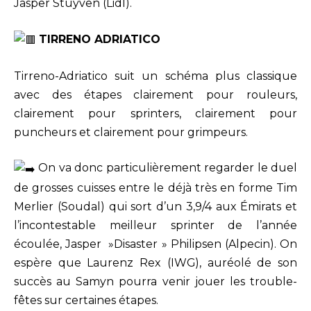
Jasper Stuyven (Lidl).
TIRRENO ADRIATICO
Tirreno-Adriatico suit un schéma plus classique
avec des étapes clairement pour rouleurs,
clairement pour sprinters, clairement pour
puncheurs et clairement pour grimpeurs.
On va donc particulièrement regarder le duel
de grosses cuisses entre le déjà très en forme Tim
Merlier (Soudal) qui sort d’un 3,9/4 aux Émirats et
l’incontestable meilleur sprinter de l’année
écoulée, Jasper »Disaster » Philipsen (Alpecin). On
espère que Laurenz Rex (IWG), auréolé de son
succès au Samyn pourra venir jouer les trouble-
fêtes sur certaines étapes.