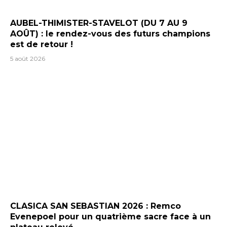
AUBEL-THIMISTER-STAVELOT (DU 7 AU 9
AOÛT) : le rendez-vous des futurs champions
est de retour !
5 août 2026
CLASICA SAN SEBASTIAN 2026 : Remco
Evenepoel pour un quatrième sacre face à un