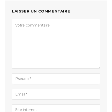
LAISSER UN COMMENTAIRE