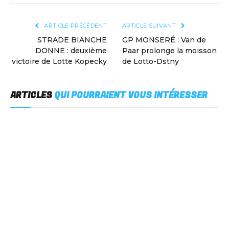
ARTICLE PRÉCÉDENT
ARTICLE SUIVANT
STRADE BIANCHE
GP MONSERÉ : Van de
DONNE : deuxième
Paar prolonge la moisson
victoire de Lotte Kopecky
de Lotto-Dstny
ARTICLES
QUI POURRAIENT VOUS INTÉRESSER