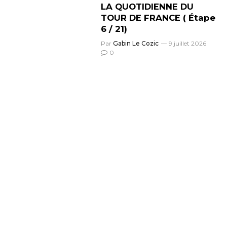
LA QUOTIDIENNE DU
TOUR DE FRANCE ( Étape
6 / 21)
Par
Gabin Le Cozic
9 juillet 2026
0