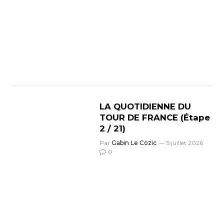
LA QUOTIDIENNE DU
TOUR DE FRANCE (Étape
2 / 21)
Par
Gabin Le Cozic
5 juillet 2026
0