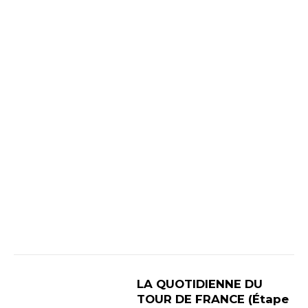
LA QUOTIDIENNE DU
TOUR DE FRANCE (Étape