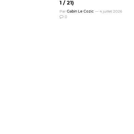
1 / 21)
Par
Gabin Le Cozic
4 juillet 2026
0