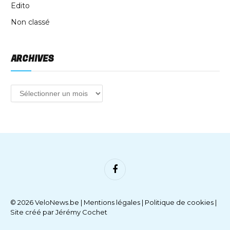
Edito
Non classé
ARCHIVES
Facebook
© 2026 VeloNews.be |
Mentions légales
|
Politique de cookies
|
Site créé par
Jérémy Cochet