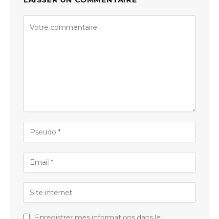
Enregistrer mes informations dans le