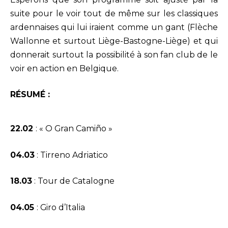
suite pour le voir tout de même sur les classiques
ardennaises qui lui iraient comme un gant (Flèche
Wallonne et surtout Liège-Bastogne-Liège) et qui
donnerait surtout la possibilité à son fan club de le
voir en action en Belgique.
RÉSUMÉ :
22.02
: « O Gran Camiño »
04.03
: Tirreno Adriatico
18.03
: Tour de Catalogne
04.05
: Giro d’Italia