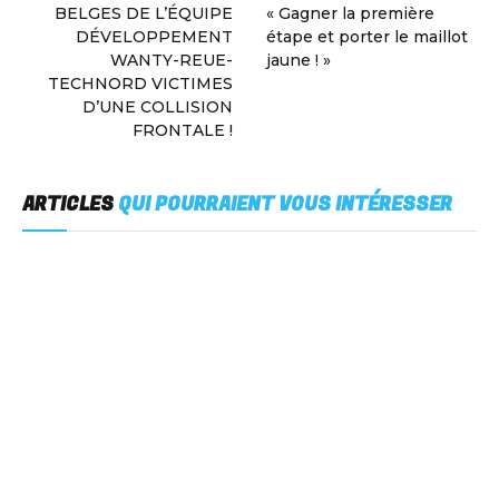
BELGES DE L’ÉQUIPE
« Gagner la première
DÉVELOPPEMENT
étape et porter le maillot
WANTY-REUE-
jaune ! »
TECHNORD VICTIMES
D’UNE COLLISION
FRONTALE !
ARTICLES
QUI POURRAIENT VOUS INTÉRESSER