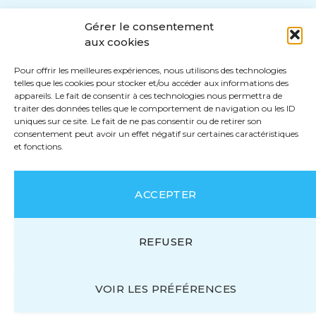
Gérer le consentement
aux cookies
Pour offrir les meilleures expériences, nous utilisons des technologies
telles que les cookies pour stocker et/ou accéder aux informations des
appareils. Le fait de consentir à ces technologies nous permettra de
traiter des données telles que le comportement de navigation ou les ID
uniques sur ce site. Le fait de ne pas consentir ou de retirer son
consentement peut avoir un effet négatif sur certaines caractéristiques
et fonctions.
ACCEPTER
REFUSER
VOIR LES PRÉFÉRENCES