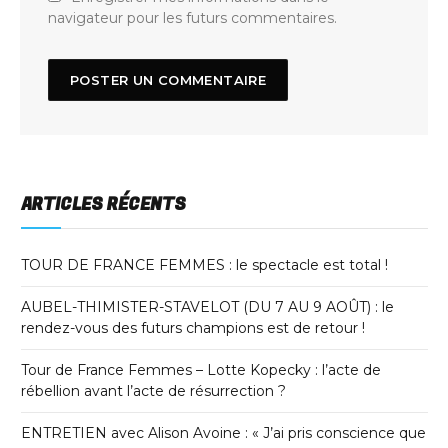
navigateur pour les futurs commentaires.
ARTICLES RÉCENTS
TOUR DE FRANCE FEMMES : le spectacle est total !
AUBEL-THIMISTER-STAVELOT (DU 7 AU 9 AOÛT) : le
rendez-vous des futurs champions est de retour !
Tour de France Femmes – Lotte Kopecky : l’acte de
rébellion avant l’acte de résurrection ?
ENTRETIEN avec Alison Avoine : « J’ai pris conscience que