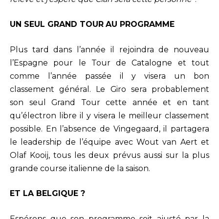
UN SEUL GRAND TOUR
AU PROGRAMME
Plus tard dans l’année il rejoindra de nouveau
l’Espagne pour le Tour de Catalogne et tout
comme l’année passée il y visera un bon
classement général. Le Giro sera probablement
son seul Grand Tour cette année et en tant
qu’électron libre il y visera le meilleur classement
possible. En l’absence de Vingegaard, il partagera
le leadership de l’équipe avec Wout van Aert et
Olaf Kooij, tous les deux prévus aussi sur la plus
grande course italienne de la saison.
ET LA BELGIQUE ?
Espérons que son programme soit ajusté par la