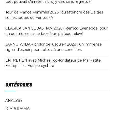
tout pouvait s’arrêter, alors j’y vais sans regrets »
Tour de France Femmes 2026 : qu’attendre des Belges
sur les routes du Ventoux ?
CLASICA SAN SEBASTIAN 2026 : Remco Evenepoel pour
un quatrième sacre face à un plateau relevé
JARNO WIDAR prolonge jusqu’en 2028 : un immense
signal d’espoir pour Lotto… à une condition.
ENTRETIEN avec Michaël, co-fondateur de Ma Petite
Entreprise – Équipe cycliste
CATÉGORIES
ANALYSE
DIAPORAMA