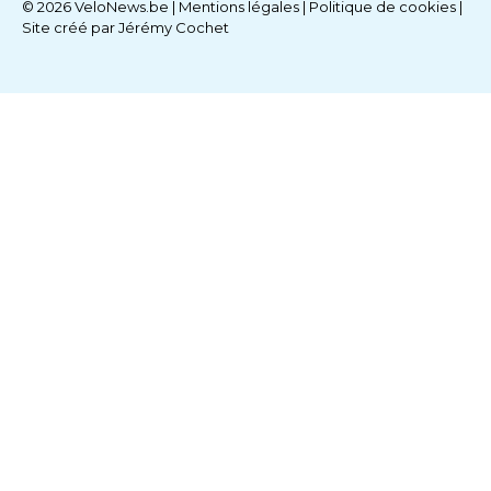
© 2026 VeloNews.be |
Mentions légales
|
Politique de cookies
|
Site créé par
Jérémy Cochet