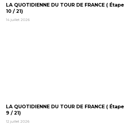
LA QUOTIDIENNE DU TOUR DE FRANCE ( Étape
10 / 21)
14 juillet 2026
LA QUOTIDIENNE DU TOUR DE FRANCE ( Étape
9 / 21)
12 juillet 2026