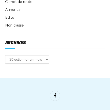
Carnet de route
Annonce
Edito
Non classé
ARCHIVES
Facebook