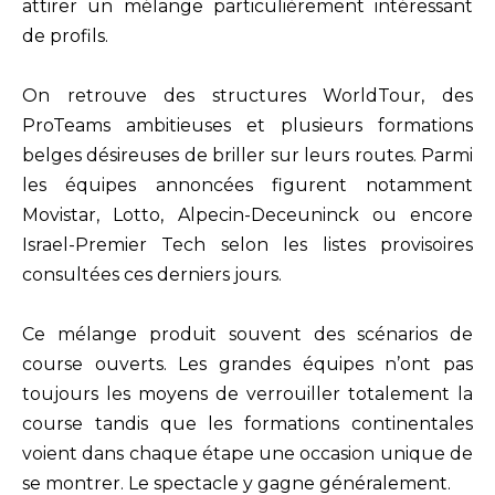
attirer un mélange particulièrement intéressant
de profils.
On retrouve des structures WorldTour, des
ProTeams ambitieuses et plusieurs formations
belges désireuses de briller sur leurs routes. Parmi
les équipes annoncées figurent notamment
Movistar, Lotto, Alpecin-Deceuninck ou encore
Israel-Premier Tech selon les listes provisoires
consultées ces derniers jours.
Ce mélange produit souvent des scénarios de
course ouverts. Les grandes équipes n’ont pas
toujours les moyens de verrouiller totalement la
course tandis que les formations continentales
voient dans chaque étape une occasion unique de
se montrer. Le spectacle y gagne généralement.