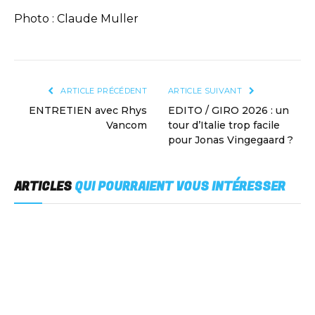
Photo : Claude Muller
ARTICLE PRÉCÉDENT
ARTICLE SUIVANT
ENTRETIEN avec Rhys
EDITO / GIRO 2026 : un
Vancom
tour d’Italie trop facile
pour Jonas Vingegaard ?
ARTICLES
QUI POURRAIENT VOUS INTÉRESSER