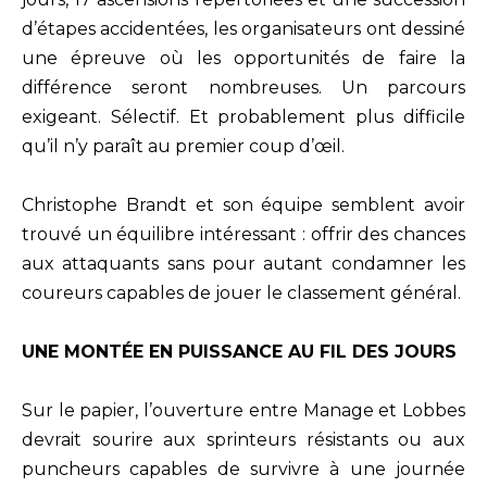
d’étapes accidentées, les organisateurs ont dessiné
une épreuve où les opportunités de faire la
différence seront nombreuses. Un parcours
exigeant. Sélectif. Et probablement plus difficile
qu’il n’y paraît au premier coup d’œil.
Christophe Brandt et son équipe semblent avoir
trouvé un équilibre intéressant : offrir des chances
aux attaquants sans pour autant condamner les
coureurs capables de jouer le classement général.
UNE MONTÉE EN PUISSANCE AU FIL DES JOURS
Sur le papier, l’ouverture entre Manage et Lobbes
devrait sourire aux sprinteurs résistants ou aux
puncheurs capables de survivre à une journée