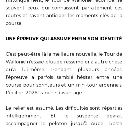
Historiquement, le Tour de Wallonie récompense
souvent ceux qui connaissent parfaitement ces
routes et savent anticiper les moments clés de la
course.
UNE ÉPREUVE QUI ASSUME ENFIN SON IDENTITÉ
C’est peut-être là la meilleure nouvelle, le Tour de
Wallonie n’essaie plus de ressembler à autre chose
qu’à lui-même. Pendant plusieurs années,
l’épreuve a parfois semblé hésiter entre une
course pour sprinteurs et un mini-tour ardennais.
L’édition 2026 tranche davantage.
Le relief est assumé. Les difficultés sont réparties
intelligemment. Et le suspense devrait
accompagner le peloton jusqu’à Aubel. Reste