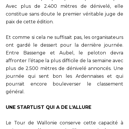
Avec plus de 2.400 mètres de dénivelé, elle
constitue sans doute le premier véritable juge de
paix de cette édition.
Et comme si cela ne suffisait pas, les organisateurs
ont gardé le dessert pour la dernière journée.
Entre Bassenge et Aubel, le peloton devra
affronter l’étape la plus difficile de la semaine avec
plus de 2.500 mètres de dénivelé annoncés. Une
journée qui sent bon les Ardennaises et qui
pourrait encore bouleverser le classement
général.
UNE STARTLIST QUI A DE L’ALLURE
Le Tour de Wallonie conserve cette capacité à