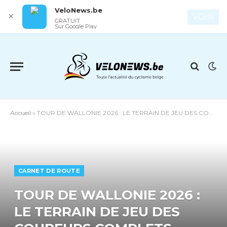
VeloNews.be
✕
VOIR
GRATUIT
Sur Google Play
Accueil
»
TOUR DE WALLONIE 2026 : LE TERRAIN DE JEU DES COUREURS COMPLETS
CARNET DE ROUTE
TOUR DE WALLONIE 2026 :
LE TERRAIN DE JEU DES