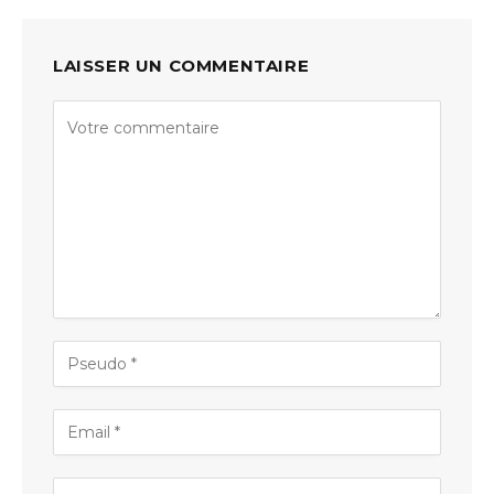
LAISSER UN COMMENTAIRE