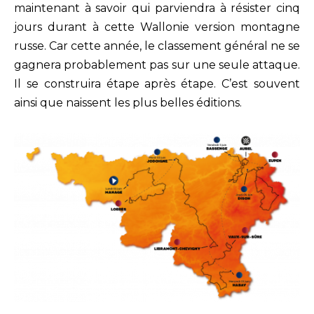
maintenant à savoir qui parviendra à résister cinq
jours durant à cette Wallonie version montagne
russe. Car cette année, le classement général ne se
gagnera probablement pas sur une seule attaque.
Il se construira étape après étape. C’est souvent
ainsi que naissent les plus belles éditions.