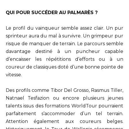
QUI POUR SUCCÉDER AU PALMARÈS ?
Le profil du vainqueur semble assez clair. Un pur
sprinteur aura du mal à survivre. Un grimpeur pur
risque de manquer de terrain. Le parcours semble
davantage destiné à un puncheur capable
d’encaisser les répétitions d’efforts ou à un
coureur de classiques doté d’une bonne pointe de
vitesse.
Des profils comme Tibor Del Grosso, Rasmus Tiller,
Natnael Tesfazion ou encore plusieurs jeunes
talents issus des formations WorldTour pourraient
parfaitement s’accommoder d’un tel terrain.
Attention également aux coureurs belges.