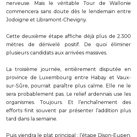
nerveuse. Mais le véritable Tour de Wallonie
commencera sans doute dès le lendemain entre
Jodoigne et Libramont-Chevigny.
Cette deuxième étape affiche déjà plus de 2.300
mètres de dénivelé positif. De quoi éliminer
plusieurs candidats aux arrivées massives.
La troisième journée, entièrement disputée en
province de Luxembourg entre Habay et Vaux-
sur-Sûre, pourrait paraître plus calme. Elle ne le
sera probablement pas. Le relief ardennais use les
organismes. Toujours. Et l’enchaînement des
efforts finit souvent par présenter l’addition plus
tard dans la semaine.
Puis viendra le plat principal : l’étape Dison-Eupen.