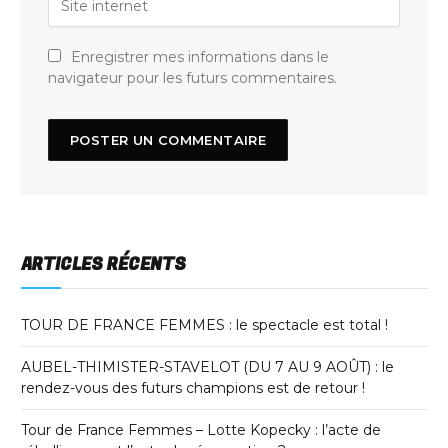
Enregistrer mes informations dans le
navigateur pour les futurs commentaires.
ARTICLES RÉCENTS
TOUR DE FRANCE FEMMES : le spectacle est total !
AUBEL-THIMISTER-STAVELOT (DU 7 AU 9 AOÛT) : le
rendez-vous des futurs champions est de retour !
Tour de France Femmes – Lotte Kopecky : l’acte de