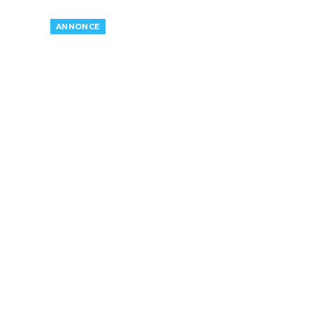
ANNONCE