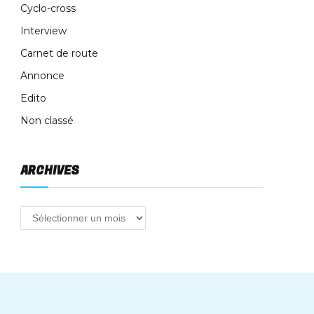
Cyclo-cross
Interview
Carnet de route
Annonce
Edito
Non classé
ARCHIVES