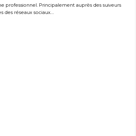
me professionnel. Principalement auprès des suiveurs
s des réseaux sociaux…