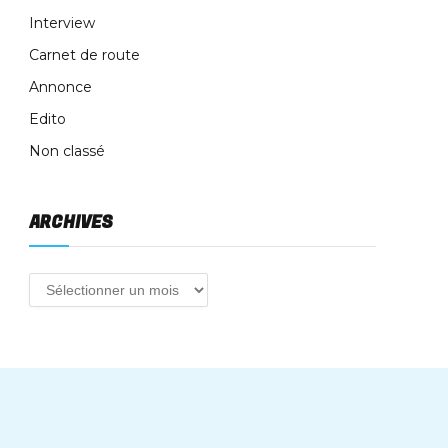
Interview
Carnet de route
Annonce
Edito
Non classé
ARCHIVES