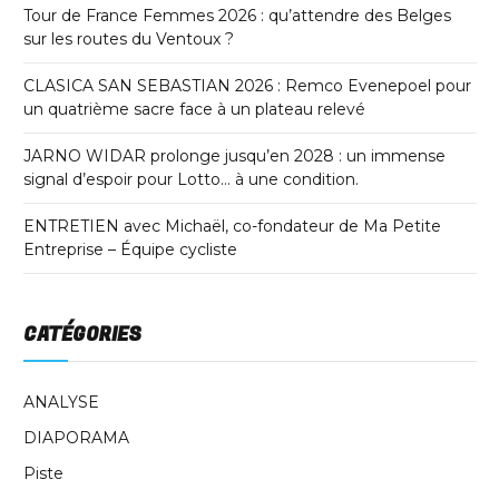
Tour de France Femmes 2026 : qu’attendre des Belges
sur les routes du Ventoux ?
CLASICA SAN SEBASTIAN 2026 : Remco Evenepoel pour
un quatrième sacre face à un plateau relevé
JARNO WIDAR prolonge jusqu’en 2028 : un immense
signal d’espoir pour Lotto… à une condition.
ENTRETIEN avec Michaël, co-fondateur de Ma Petite
Entreprise – Équipe cycliste
CATÉGORIES
ANALYSE
DIAPORAMA
Piste