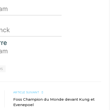
US
ARTICLE SUIVANT
Foss Champion du Monde devant Kung et
Evenepoel