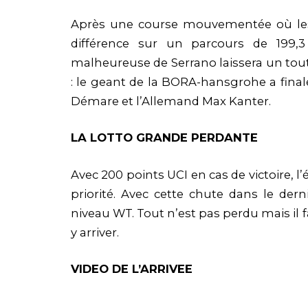
Après une course mouvementée où les L
différence sur un parcours de 199,
malheureuse de Serrano laissera un tout 
: le geant de la BORA-hansgrohe a fina
Démare et l’Allemand Max Kanter.
LA LOTTO GRANDE PERDANTE
Avec 200 points UCI en cas de victoire, 
priorité. Avec cette chute dans le dern
niveau WT. Tout n’est pas perdu mais il 
y arriver.
VIDEO DE L’ARRIVEE