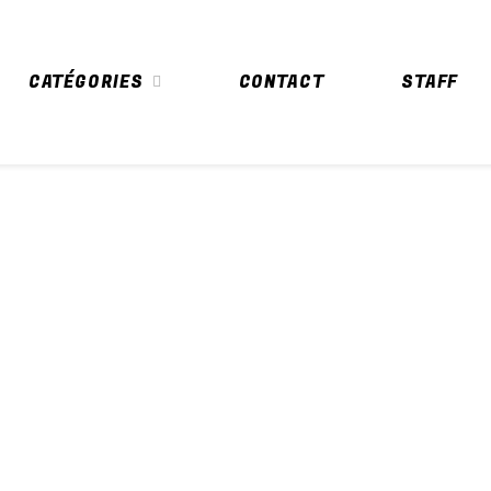
CATÉGORIES
CONTACT
STAFF