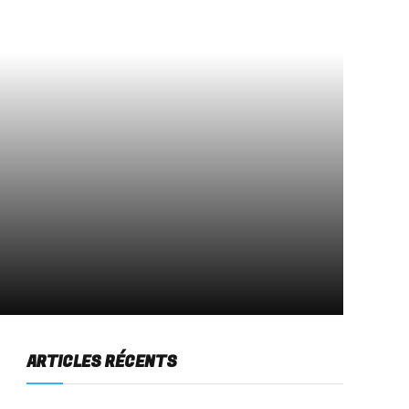
ARTICLES RÉCENTS