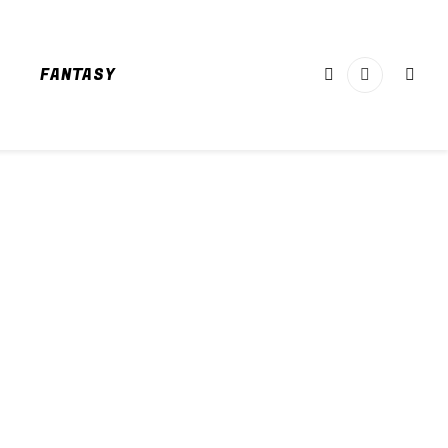
FANTASY
Facebook