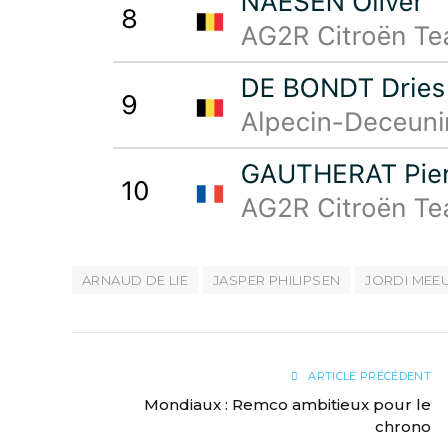
ARNAUD DE LIE
JASPER PHILIPSEN
JORDI MEE
ARTICLE PRÉCÉDENT
Mondiaux : Remco ambitieux pour le
chrono