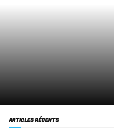
ARTICLES RÉCENTS