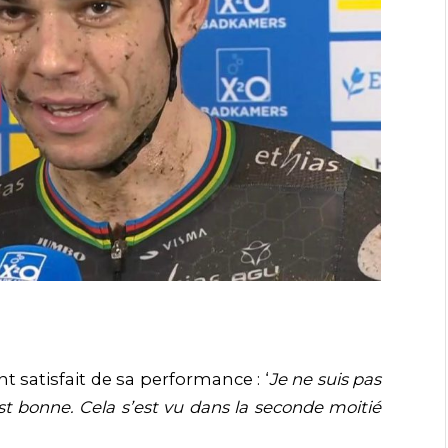
satisfait de sa performance : ‘
Je ne suis pas
est bonne. Cela s’est vu dans la seconde moitié