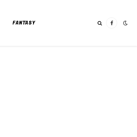
FANTASY
Facebook