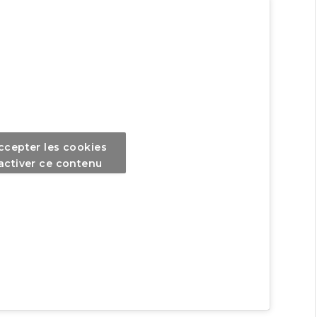
ccepter les cookies
activer ce contenu