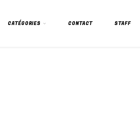
CATÉGORIES
CONTACT
STAFF