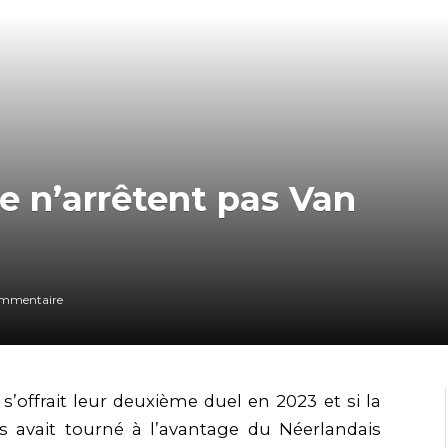
e n’arrêtent pas Van
mmentaire
’offrait leur deuxième duel en 2023 et si la
s avait tourné à l’avantage du Néerlandais