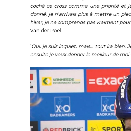
coché ce cross comme une priorité et j
donné, je n’arrivais plus à mettre un pied
hiver, je ne comprends pas vraiment pour
Van der Poel.
‘
Oui, je suis inquiet, mais… tout ira bien.
ensuite je veux donner le meilleur de 