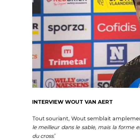
INTERVIEW WOUT VAN AERT
Tout souriant, Wout semblait amplement 
le meilleur dans le sable, mais la forme 
du cross
.’