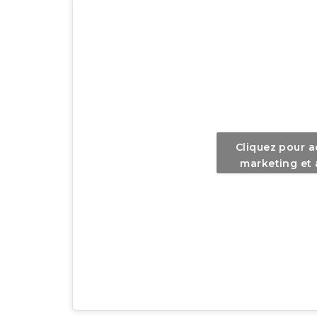
Cliquez pour a
marketing et 