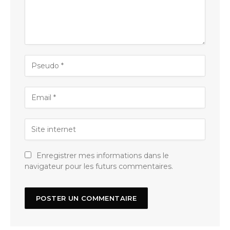
Enregistrer mes informations dans le
navigateur pour les futurs commentaires.