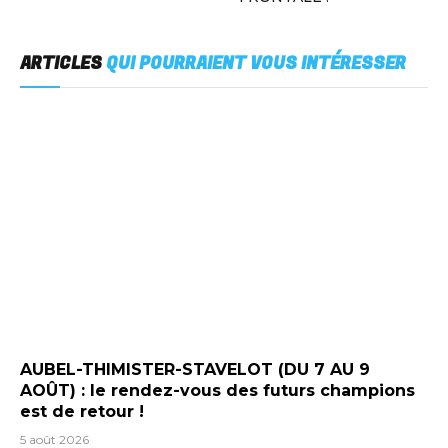
ARTICLES
QUI POURRAIENT VOUS INTÉRESSER
AUBEL-THIMISTER-STAVELOT (DU 7 AU 9
AOÛT) : le rendez-vous des futurs champions
est de retour !
5 août 2026