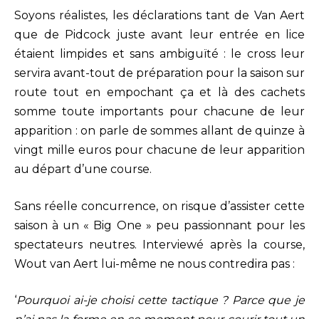
Soyons réalistes, les déclarations tant de Van Aert
que de Pidcock juste avant leur entrée en lice
étaient limpides et sans ambiguïté : le cross leur
servira avant-tout de préparation pour la saison sur
route tout en empochant ça et là des cachets
somme toute importants pour chacune de leur
apparition : on parle de sommes allant de quinze à
vingt mille euros pour chacune de leur apparition
au départ d’une course.
Sans réelle concurrence, on risque d’assister cette
saison à un « Big One » peu passionnant pour les
spectateurs neutres. Interviewé après la course,
Wout van Aert lui-même ne nous contredira pas :
‘
Pourquoi ai-je choisi cette tactique ? Parce que je