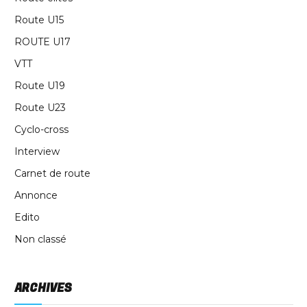
Route U15
ROUTE U17
VTT
Route U19
Route U23
Cyclo-cross
Interview
Carnet de route
Annonce
Edito
Non classé
ARCHIVES