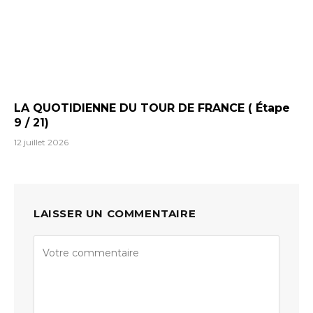
LA QUOTIDIENNE DU TOUR DE FRANCE ( Étape
9 / 21)
12 juillet 2026
LAISSER UN COMMENTAIRE