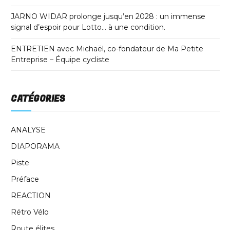
JARNO WIDAR prolonge jusqu’en 2028 : un immense
signal d’espoir pour Lotto… à une condition.
ENTRETIEN avec Michaël, co-fondateur de Ma Petite
Entreprise – Équipe cycliste
CATÉGORIES
ANALYSE
DIAPORAMA
Piste
Préface
REACTION
Rétro Vélo
Route élites