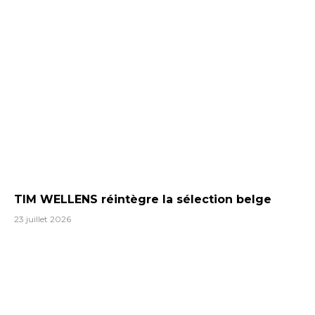
TIM WELLENS réintègre la sélection belge
23 juillet 2026