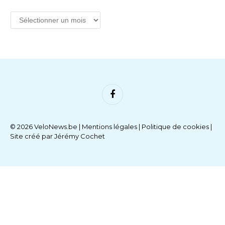
Facebook
© 2026 VeloNews.be |
Mentions légales
|
Politique de cookies
|
Site créé par
Jérémy Cochet