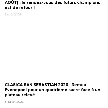
AOÛT) : le rendez-vous des futurs champions
est de retour !
5 août 2026
CLASICA SAN SEBASTIAN 2026 : Remco
Evenepoel pour un quatrième sacre face à un
plateau relevé
31 juillet 2026