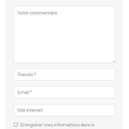
Enregistrer mes informations dans le