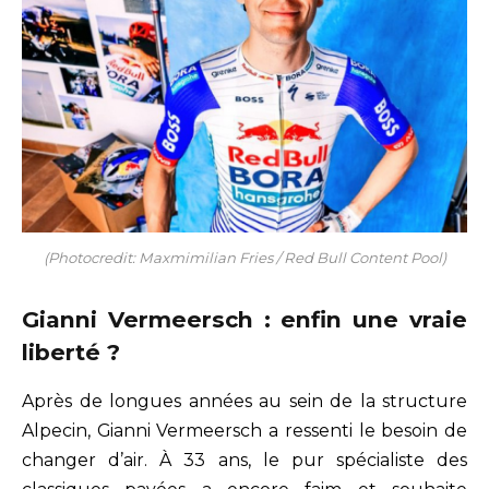
(Photocredit: Maxmimilian Fries / Red Bull Content Pool)
Gianni Vermeersch : enfin une vraie
liberté ?
Après de longues années au sein de la structure
Alpecin, Gianni Vermeersch a ressenti le besoin de
changer d’air. À 33 ans, le pur spécialiste des