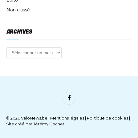
Edito
Non classé
ARCHIVES
Facebook
© 2026 VeloNews.be |
Mentions légales
|
Politique de cookies
|
Site créé par
Jérémy Cochet