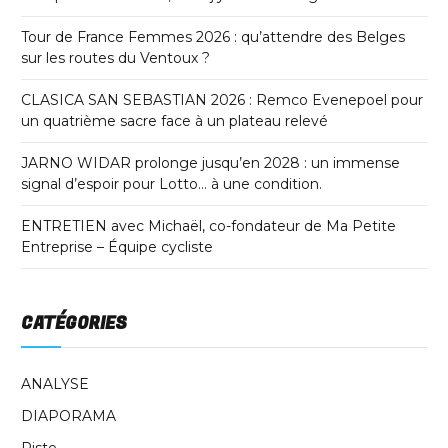
Tour de France Femmes 2026 : qu’attendre des Belges
sur les routes du Ventoux ?
CLASICA SAN SEBASTIAN 2026 : Remco Evenepoel pour
un quatrième sacre face à un plateau relevé
JARNO WIDAR prolonge jusqu’en 2028 : un immense
signal d’espoir pour Lotto… à une condition.
ENTRETIEN avec Michaël, co-fondateur de Ma Petite
Entreprise – Équipe cycliste
CATÉGORIES
ANALYSE
DIAPORAMA