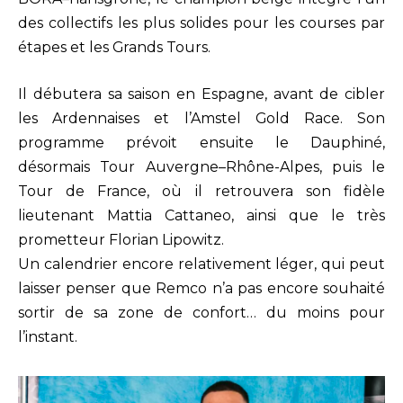
des collectifs les plus solides pour les courses par
étapes et les Grands Tours.
Il débutera sa saison en Espagne, avant de cibler
les Ardennaises et l’Amstel Gold Race. Son
programme prévoit ensuite le Dauphiné,
désormais Tour Auvergne–Rhône-Alpes, puis le
Tour de France, où il retrouvera son fidèle
lieutenant Mattia Cattaneo, ainsi que le très
prometteur Florian Lipowitz.
Un calendrier encore relativement léger, qui peut
laisser penser que Remco n’a pas encore souhaité
sortir de sa zone de confort… du moins pour
l’instant.