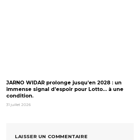
JARNO WIDAR prolonge jusqu’en 2028 : un
immense signal d’espoir pour Lotto… à une
condition.
31 juillet 2026
LAISSER UN COMMENTAIRE