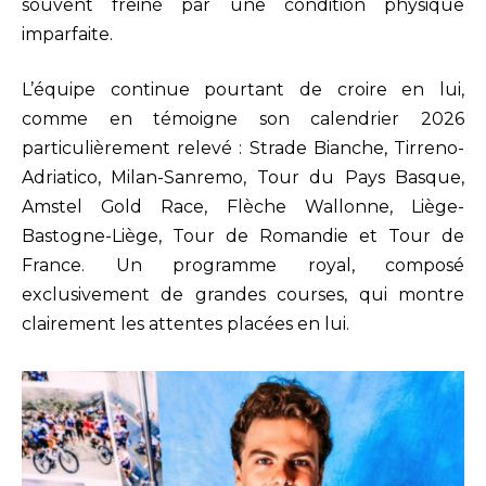
souvent freiné par une condition physique
imparfaite.
L’équipe continue pourtant de croire en lui,
comme en témoigne son calendrier 2026
particulièrement relevé : Strade Bianche, Tirreno-
Adriatico, Milan-Sanremo, Tour du Pays Basque,
Amstel Gold Race, Flèche Wallonne, Liège-
Bastogne-Liège, Tour de Romandie et Tour de
France. Un programme royal, composé
exclusivement de grandes courses, qui montre
clairement les attentes placées en lui.