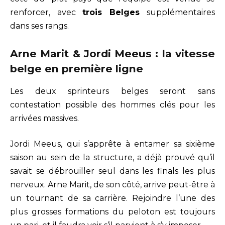
renforcer, avec
trois Belges
supplémentaires
dans ses rangs.
Arne Marit & Jordi Meeus : la vitesse
belge en première ligne
Les deux sprinteurs belges seront sans
contestation possible des hommes clés pour les
arrivées massives.
Jordi Meeus, qui s’apprête à entamer sa sixième
saison au sein de la structure, a déjà prouvé qu’il
savait se débrouiller seul dans les finals les plus
nerveux. Arne Marit, de son côté, arrive peut-être à
un tournant de sa carrière. Rejoindre l’une des
plus grosses formations du peloton est toujours