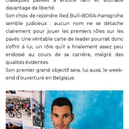
classiques pavées a encore faim et souhaite
davantage de liberté.
Son choix de rejoindre Red Bull–BORA–hansgrohe
semble judicieux : aucun nom ne se détache
clairement pour jouer les premiers rôles sur les
pavés. Une véritable carte de leader pourrait donc
s’offrir à lui, un rôle qu’il a finalement assez peu
endossé au cours de sa carrière, malgré des
qualités évidentes.
Son premier grand objectif sera, lui aussi, le week-
end d’ouverture en Belgique.