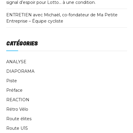
signal d’espoir pour Lotto… à une condition.
ENTRETIEN avec Michaël, co-fondateur de Ma Petite
Entreprise – Équipe cycliste
CATÉGORIES
ANALYSE
DIAPORAMA
Piste
Préface
REACTION
Rétro Vélo
Route élites
Route U15