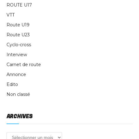
ROUTE U17
VTT
Route U19
Route U23
Cyclo-cross
Interview
Carnet de route
Annonce
Edito
Non classé
ARCHIVES