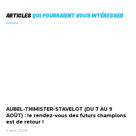
ARTICLES
QUI POURRAIENT VOUS INTÉRESSER
AUBEL-THIMISTER-STAVELOT (DU 7 AU 9
AOÛT) : le rendez-vous des futurs champions
est de retour !
5 août 2026