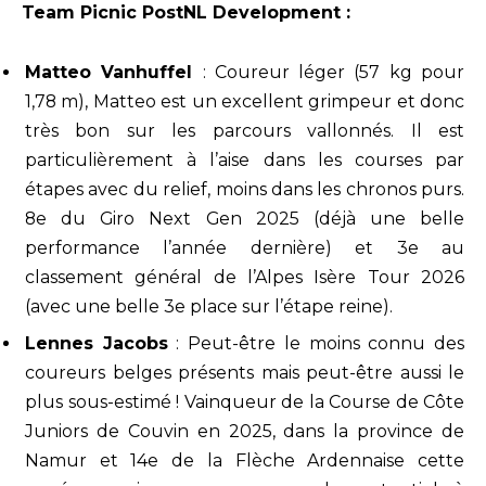
Team Picnic PostNL Development :
Matteo Vanhuffel
: Coureur léger (57 kg pour
1,78 m), Matteo est un excellent grimpeur et donc
très bon sur les parcours vallonnés. Il est
particulièrement à l’aise dans les courses par
étapes avec du relief, moins dans les chronos purs.
8e du Giro Next Gen 2025 (déjà une belle
performance l’année dernière) et 3e au
classement général de l’Alpes Isère Tour 2026
(avec une belle 3e place sur l’étape reine).
Lennes Jacobs
: Peut-être le moins connu des
coureurs belges présents mais peut-être aussi le
plus sous-estimé ! Vainqueur de la Course de Côte
Juniors de Couvin en 2025, dans la province de
Namur et 14e de la Flèche Ardennaise cette