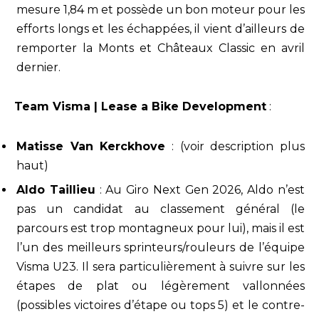
mesure 1,84 m et possède un bon moteur pour les
efforts longs et les échappées, il vient d’ailleurs de
remporter la Monts et Châteaux Classic en avril
dernier.
Team Visma | Lease a Bike Development
:
Matisse Van Kerckhove
: (voir description plus
haut)
Aldo Taillieu
: Au Giro Next Gen 2026, Aldo n’est
pas un candidat au classement général (le
parcours est trop montagneux pour lui), mais il est
l’un des meilleurs sprinteurs/rouleurs de l’équipe
Visma U23. Il sera particulièrement à suivre sur les
étapes de plat ou légèrement vallonnées
(possibles victoires d’étape ou tops 5) et le contre-