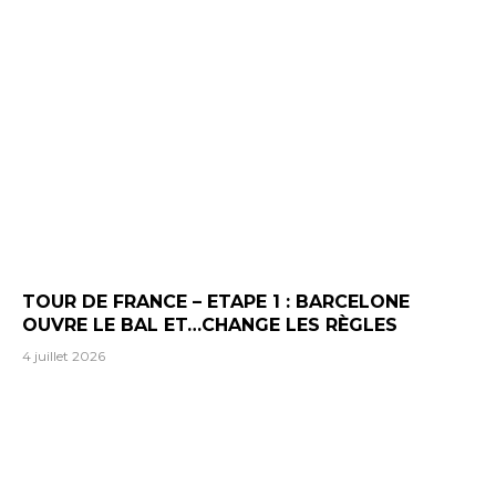
TOUR DE FRANCE – ETAPE 1 : BARCELONE
OUVRE LE BAL ET…CHANGE LES RÈGLES
4 juillet 2026