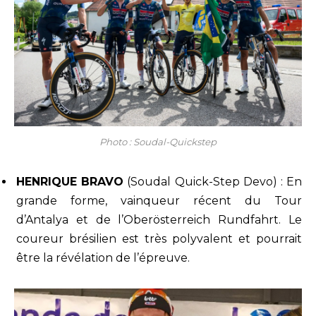
Photo : Soudal-Quickstep
HENRIQUE BRAVO
(Soudal Quick-Step Devo) : En
grande forme, vainqueur récent du Tour
d’Antalya et de l’Oberösterreich Rundfahrt. Le
coureur brésilien est très polyvalent et pourrait
être la révélation de l’épreuve.