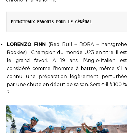
PRINCIPAUX FAVORIS POUR LE GÉNÉRAL 
LORENZO FINN
(Red Bull – BORA – hansgrohe
Rookies) : Champion du monde U23 en titre, il est
le grand favori. À 19 ans, l’Anglo-Italien est
considéré comme l’homme à battre, même s’il a
connu une préparation légèrement perturbée
par une chute en début de saison. Sera-t-il à 100 %
?