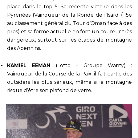
place dans le top 5. Sa récente victoire dans les
Pyrénées (Vainqueur de la Ronde de l’Isard / 15e
au classement général du Tour d’Oman face à des
pros) et sa forme actuelle en font un coureur très
dangereux, surtout sur les étapes de montagne
des Apennins.
KAMIEL EEMAN
(Lotto – Groupe Wanty) :
Vainqueur de la Course de la Paix, il fait partie des
outsiders les plus sérieux, même si la montagne
risque d’être son plafond de verre.