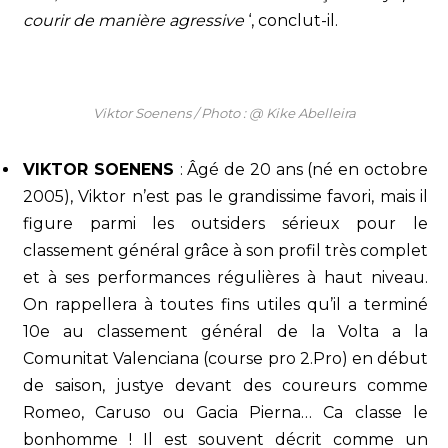
courir de manière agressive
‘, conclut-il.
Viktor Soenens / Photo : @ Kike Abelleira
VIKTOR SOENENS
: Âgé de 20 ans (né en octobre
2005), Viktor n’est pas le grandissime favori, mais il
figure parmi les outsiders sérieux pour le
classement général grâce à son profil très complet
et à ses performances régulières à haut niveau.
On rappellera à toutes fins utiles qu’il a terminé
10e au classement général de la Volta a la
Comunitat Valenciana (course pro 2.Pro) en début
de saison, justye devant des coureurs comme
Romeo, Caruso ou Gacia Pierna… Ca classe le
bonhomme ! Il est souvent décrit comme un