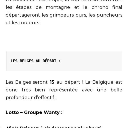
les étapes de montagne et le chrono final
départageront les grimpeurs purs, les puncheurs
et les rouleurs.
LES BELGES AU DÉPART :
Les Belges seront
15
au départ ! La Belgique est
donc très bien représentée avec une belle
profondeur d’effectif :
Lotto – Groupe Wanty :