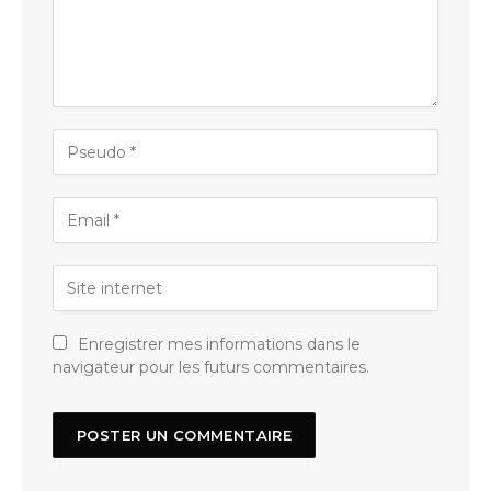
Enregistrer mes informations dans le
navigateur pour les futurs commentaires.