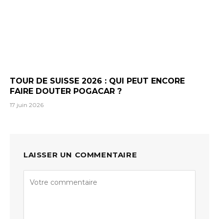
TOUR DE SUISSE 2026 : QUI PEUT ENCORE
FAIRE DOUTER POGACAR ?
17 juin 2026
LAISSER UN COMMENTAIRE