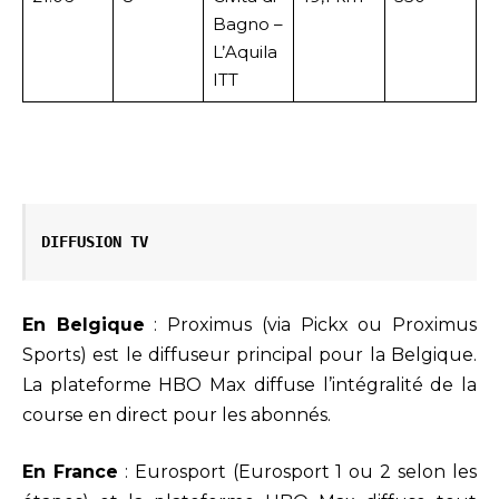
Bagno –
L’Aquila
ITT
DIFFUSION TV
En Belgique
: Proximus (via Pickx ou Proximus
Sports) est le diffuseur principal pour la Belgique.
La plateforme HBO Max diffuse l’intégralité de la
course en direct pour les abonnés.
En France
: Eurosport (Eurosport 1 ou 2 selon les