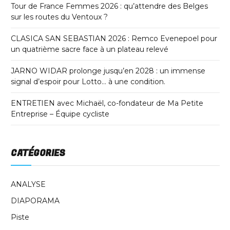
Tour de France Femmes 2026 : qu’attendre des Belges
sur les routes du Ventoux ?
CLASICA SAN SEBASTIAN 2026 : Remco Evenepoel pour
un quatrième sacre face à un plateau relevé
JARNO WIDAR prolonge jusqu’en 2028 : un immense
signal d’espoir pour Lotto… à une condition.
ENTRETIEN avec Michaël, co-fondateur de Ma Petite
Entreprise – Équipe cycliste
CATÉGORIES
ANALYSE
DIAPORAMA
Piste