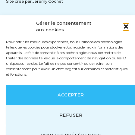
Site créé par
Jérémy Cochet
Gérer le consentement
aux cookies
Pour offrir les meilleures expériences, nous utilisons des technologies
telles que les cookies pour stocker et/ou accéder aux informations des
appareils. Le fait de consentir à ces technologies nous permettra de
traiter des données telles que le comportement de navigation ou les ID
uniques sur ce site. Le fait de ne pas consentir ou de retirer son
consentement peut avoir un effet négatif sur certaines caractéristiques
et fonctions.
ACCEPTER
REFUSER