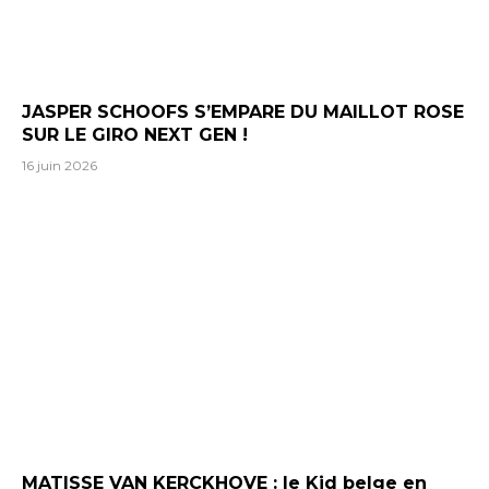
JASPER SCHOOFS S’EMPARE DU MAILLOT ROSE
SUR LE GIRO NEXT GEN !
16 juin 2026
MATISSE VAN KERCKHOVE : le Kid belge en