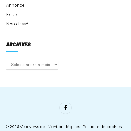
Annonce
Edito
Non classé
ARCHIVES
Facebook
© 2026 VeloNews.be |
Mentions légales
|
Politique de cookies
|