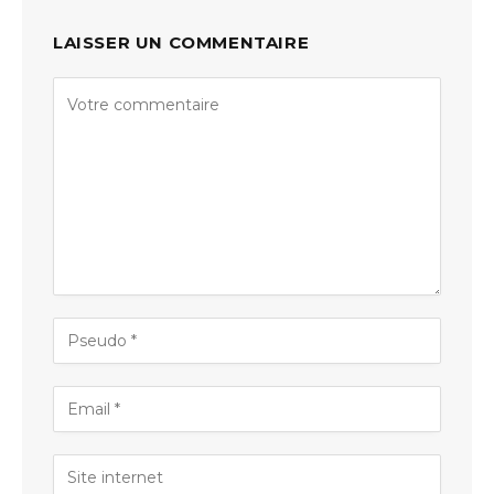
LAISSER UN COMMENTAIRE