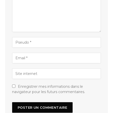
Enregistrer mes informations dans le
navigateur pour les futurs commentaires.