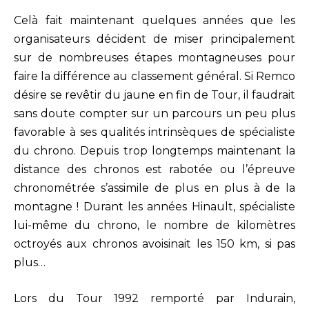
Celà fait maintenant quelques années que les
organisateurs décident de miser principalement
sur de nombreuses étapes montagneuses pour
faire la différence au classement général. Si Remco
désire se revêtir du jaune en fin de Tour, il faudrait
sans doute compter sur un parcours un peu plus
favorable à ses qualités intrinsèques de spécialiste
du chrono. Depuis trop longtemps maintenant la
distance des chronos est rabotée ou l’épreuve
chronométrée s’assimile de plus en plus à de la
montagne ! Durant les années Hinault, spécialiste
lui-même du chrono, le nombre de kilomètres
octroyés aux chronos avoisinait les 150 km, si pas
plus…
Lors du Tour 1992 remporté par Indurain,