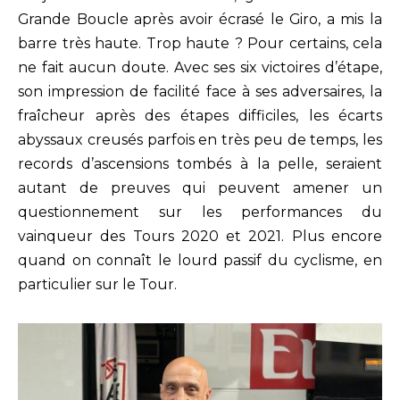
Grande Boucle après avoir écrasé le Giro, a mis la
barre très haute. Trop haute ? Pour certains, cela
ne fait aucun doute. Avec ses six victoires d’étape,
son impression de facilité face à ses adversaires, la
fraîcheur après des étapes difficiles, les écarts
abyssaux creusés parfois en très peu de temps, les
records d’ascensions tombés à la pelle, seraient
autant de preuves qui peuvent amener un
questionnement sur les performances du
vainqueur des Tours 2020 et 2021. Plus encore
quand on connaît le lourd passif du cyclisme, en
particulier sur le Tour.