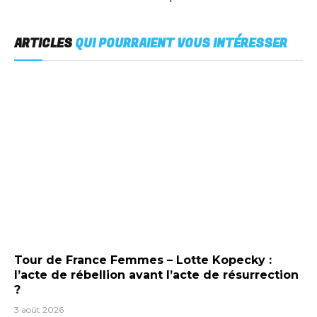
ARTICLES
QUI POURRAIENT VOUS INTÉRESSER
Tour de France Femmes – Lotte Kopecky :
l’acte de rébellion avant l’acte de résurrection
?
3 août 2026