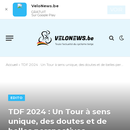
VeloNews.be
✕
VOIR
GRATUIT
Sur Google Play
Accueil
»
TDF 2024 : Un Tour à sens unique, des doutes et de belles perspectives
EDITO
TDF 2024 : Un Tour à sens
unique, des doutes et de