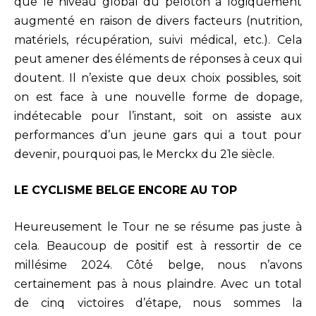
que le niveau global du peloton a logiquement
augmenté en raison de divers facteurs (nutrition,
matériels, récupération, suivi médical, etc.). Cela
peut amener des éléments de réponses à ceux qui
doutent. Il n’existe que deux choix possibles, soit
on est face à une nouvelle forme de dopage,
indétecable pour l’instant, soit on assiste aux
performances d’un jeune gars qui a tout pour
devenir, pourquoi pas, le Merckx du 21e siècle.
LE CYCLISME BELGE ENCORE AU TOP
Heureusement le Tour ne se résume pas juste à
cela. Beaucoup de positif est à ressortir de ce
millésime 2024. Côté belge, nous n’avons
certainement pas à nous plaindre. Avec un total
de cinq victoires d’étape, nous sommes la