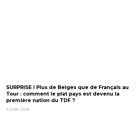
SURPRISE ! Plus de Belges que de Français au
Tour : comment le plat pays est devenu la
première nation du TDF ?
2 juillet 2026