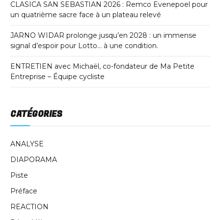
CLASICA SAN SEBASTIAN 2026 : Remco Evenepoel pour
un quatrième sacre face à un plateau relevé
JARNO WIDAR prolonge jusqu’en 2028 : un immense
signal d’espoir pour Lotto… à une condition.
ENTRETIEN avec Michaël, co-fondateur de Ma Petite
Entreprise – Équipe cycliste
CATÉGORIES
ANALYSE
DIAPORAMA
Piste
Préface
REACTION