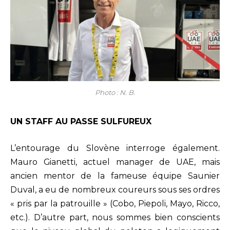
Photo : N. B.
UN STAFF AU PASSE SULFUREUX
L’entourage du Slovène interroge également.
Mauro Gianetti, actuel manager de UAE, mais
ancien mentor de la fameuse équipe Saunier
Duval, a eu de nombreux coureurs sous ses ordres
« pris par la patrouille » (Cobo, Piepoli, Mayo, Ricco,
etc.). D’autre part, nous sommes bien conscients