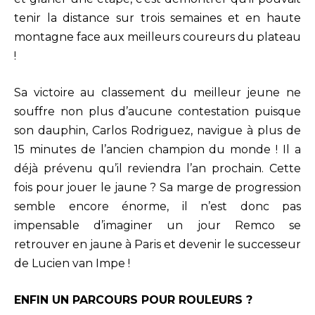
tenir la distance sur trois semaines et en haute
montagne face aux meilleurs coureurs du plateau
!
Sa victoire au classement du meilleur jeune ne
souffre non plus d’aucune contestation puisque
son dauphin, Carlos Rodriguez, navigue à plus de
15 minutes de l’ancien champion du monde ! Il a
déjà prévenu qu’il reviendra l’an prochain. Cette
fois pour jouer le jaune ? Sa marge de progression
semble encore énorme, il n’est donc pas
impensable d’imaginer un jour Remco se
retrouver en jaune à Paris et devenir le successeur
de Lucien van Impe !
ENFIN UN PARCOURS POUR ROULEURS ?