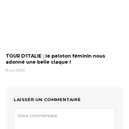
TOUR D’ITALIE : le peloton féminin nous
adonné une belle claque !
8 juin 2026
LAISSER UN COMMENTAIRE