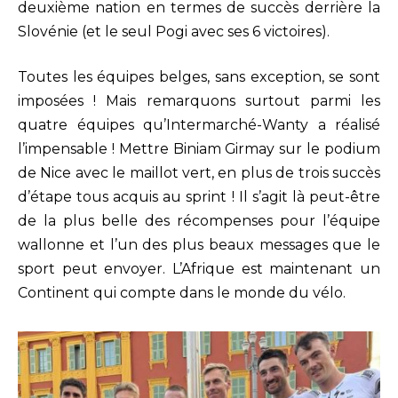
deuxième nation en termes de succès derrière la
Slovénie (et le seul Pogi avec ses 6 victoires).
Toutes les équipes belges, sans exception, se sont
imposées ! Mais remarquons surtout parmi les
quatre équipes qu’Intermarché-Wanty a réalisé
l’impensable ! Mettre Biniam Girmay sur le podium
de Nice avec le maillot vert, en plus de trois succès
d’étape tous acquis au sprint ! Il s’agit là peut-être
de la plus belle des récompenses pour l’équipe
wallonne et l’un des plus beaux messages que le
sport peut envoyer. L’Afrique est maintenant un
Continent qui compte dans le monde du vélo.