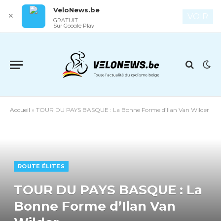
VeloNews.be
✕
VOIR
GRATUIT
Sur Google Play
Accueil
»
TOUR DU PAYS BASQUE : La Bonne Forme d’Ilan Van Wilder
ROUTE ÉLITES
TOUR DU PAYS BASQUE : La
Bonne Forme d’Ilan Van