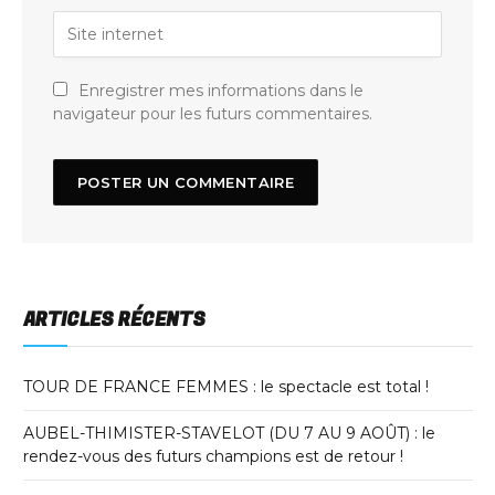
Enregistrer mes informations dans le
navigateur pour les futurs commentaires.
ARTICLES RÉCENTS
TOUR DE FRANCE FEMMES : le spectacle est total !
AUBEL-THIMISTER-STAVELOT (DU 7 AU 9 AOÛT) : le
rendez-vous des futurs champions est de retour !