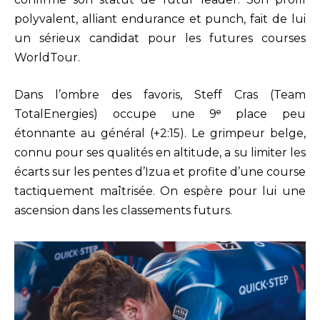
polyvalent, alliant endurance et punch, fait de lui
un sérieux candidat pour les futures courses
WorldTour.
Dans l’ombre des favoris, Steff Cras (Team
TotalEnergies) occupe une 9ᵉ place peu
étonnante au général (+2:15). Le grimpeur belge,
connu pour ses qualités en altitude, a su limiter les
écarts sur les pentes d’Izua et profite d’une course
tactiquement maîtrisée. On espère pour lui une
ascension dans les classements futurs.