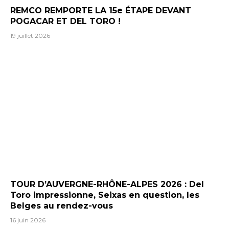
REMCO REMPORTE LA 15e ÉTAPE DEVANT
POGACAR ET DEL TORO !
19 juillet 2026
TOUR D’AUVERGNE-RHÔNE-ALPES 2026 : Del
Toro impressionne, Seixas en question, les
Belges au rendez-vous
16 juin 2026