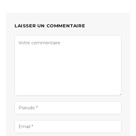
LAISSER UN COMMENTAIRE