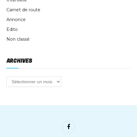
Interview
Carnet de route
Annonce
Edito
Non classé
ARCHIVES
Facebook