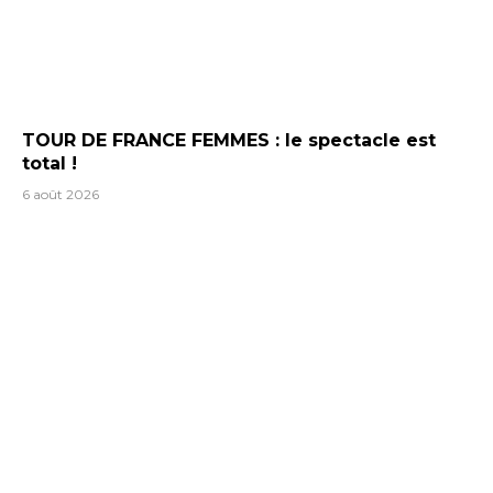
TOUR DE FRANCE FEMMES : le spectacle est
total !
6 août 2026