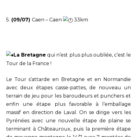
5.
(09/07)
Caen – Caen
33km
La Bretagne
qui n’est plus plus oubliée, c’est le
Tour de la France !
Le Tour s’attarde en Bretagne et en Normandie
avec deux étapes casse-pattes, de nouveau un
terrain de jeu pour les baroudeurs et punchers et
enfin une étape plus favorable à l’emballage
massif en direction de Laval. On se dirige vers les
Pyrénées avec une nouvelle étape de plaine se
terminant à Châteauroux, puis la première étape