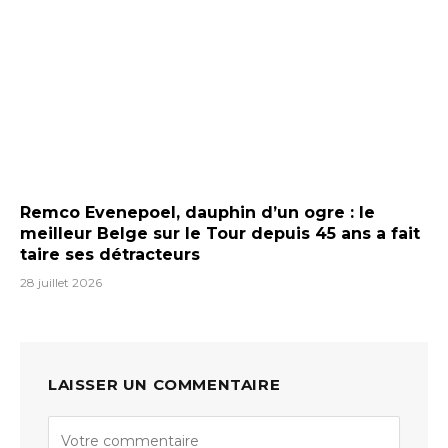
Remco Evenepoel, dauphin d’un ogre : le
meilleur Belge sur le Tour depuis 45 ans a fait
taire ses détracteurs
28 juillet 2026
LAISSER UN COMMENTAIRE