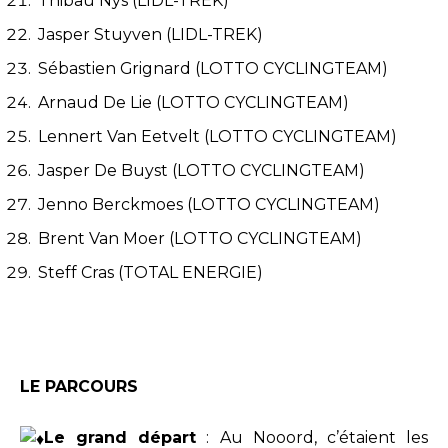
Thibau Nys (LIDL-TREK)
Jasper Stuyven (LIDL-TREK)
Sébastien Grignard (LOTTO CYCLINGTEAM)
Arnaud De Lie (LOTTO CYCLINGTEAM)
Lennert Van Eetvelt (LOTTO CYCLINGTEAM)
Jasper De Buyst (LOTTO CYCLINGTEAM)
Jenno Berckmoes (LOTTO CYCLINGTEAM)
Brent Van Moer (LOTTO CYCLINGTEAM)
Steff Cras (TOTAL ENERGIE)
LE PARCOURS
Le grand départ
: Au Nooord, c’étaient les