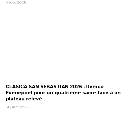
5 août 2026
CLASICA SAN SEBASTIAN 2026 : Remco
Evenepoel pour un quatrième sacre face à un
plateau relevé
31 juillet 2026