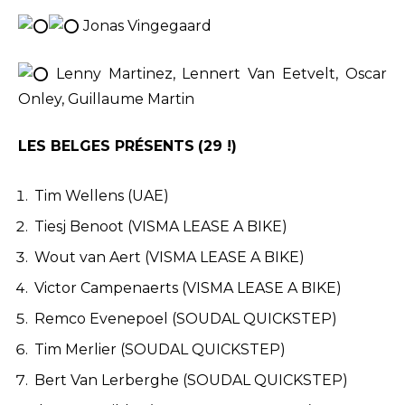
Jonas Vingegaard
Lenny Martinez, Lennert Van Eetvelt, Oscar
Onley, Guillaume Martin
LES BELGES PRÉSENTS
(29 !)
Tim Wellens (UAE)
Tiesj Benoot (VISMA LEASE A BIKE)
Wout van Aert (VISMA LEASE A BIKE)
Victor Campenaerts (VISMA LEASE A BIKE)
Remco Evenepoel (SOUDAL QUICKSTEP)
Tim Merlier (SOUDAL QUICKSTEP)
Bert Van Lerberghe (SOUDAL QUICKSTEP)