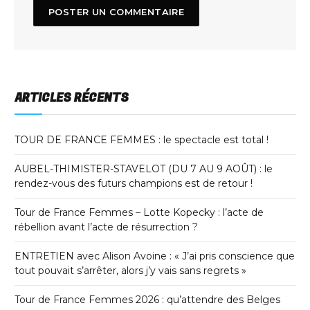
ARTICLES RÉCENTS
TOUR DE FRANCE FEMMES : le spectacle est total !
AUBEL-THIMISTER-STAVELOT (DU 7 AU 9 AOÛT) : le
rendez-vous des futurs champions est de retour !
Tour de France Femmes – Lotte Kopecky : l’acte de
rébellion avant l’acte de résurrection ?
ENTRETIEN avec Alison Avoine : « J’ai pris conscience que
tout pouvait s’arrêter, alors j’y vais sans regrets »
Tour de France Femmes 2026 : qu’attendre des Belges