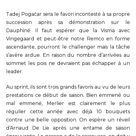
Tadej Pogačar sera le favori incontesté à sa propre
succession après sa démonstration sur le
Dauphiné. Il faut espérer que la Visma avec
Vingegaard et peut-être notre Remco en forme
ascendante, pourront le challenger mais la tâche
s’avère ardue. En raison du nombre d’arrivées au
sommet les pois ne devraient pas échapper à un
leader.
Au sprint, ils sont trois grands favoris au vu de leurs
prestations ce début de saison. Bien emmené ou
mal emmené, Merlier est clairement le plus
régulier cette année avec déjà 10 bouquets
contre une belle opposition. On espère un réveil
d’Arnaud De Lie après une entame de saison