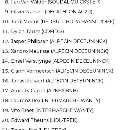
Ilan Van Wilder (SOUDAL QUICKSTEP)
Oliver Naesen (DECATHLON AG2R)
Jordi Meeus (REDBULL BORA HANSGROHE)
Dylan Teuns (COFIDIS)
Jasper Philipsen (ALPECIN DECEUNINCK)
Xandro Meurisse (ALPECIN DECEUNINCK)
Emiel Verstrynge (ALPECIN DECEUNINCK)
Gianni Vermeersch (ALPECIN DECEUNINCK)
Jonas Rickaert (ALPECIN DECEUNINCK)
Amaury Capiot (ARKEA BNB)
Laurenz Rex (INTERMARCHE WANTY)
Vito Braet (INTERMARCHE WANTY)
Edward Theuns (LIDL-TREK)