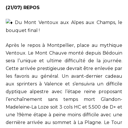
(21/07) REPOS
Du Mont Ventoux aux Alpes aux Champs, le
bouquet final !
Après le repos à Montpellier, place au mythique
Ventoux. Le Mont Chauve monté depuis Bédouin
sera l’unique et ultime difficulté de la journée.
Cette arrivée prestigieuse devrait être enlevée par
les favoris au général. Un avant-dernier cadeau
aux sprinters à Valence et s’ensuivra un difficile
dyptique alpestre avec l’étape reine proposant
l’enchaînement sans temps mort Glandon-
Madeleine-La Loze soit 3 cols HC et 5.500 de D+ et
une 19ème étape à peine moins difficile avec une
dernière arrivée au sommet à La Plagne. Le Tour