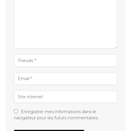
Enregistrer mes informations dans le
navigateur pour les futurs commentaires.