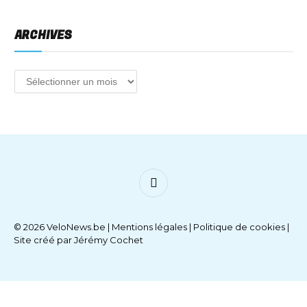
ARCHIVES
Facebook
© 2026 VeloNews.be |
Mentions légales
|
Politique de cookies
|
Site créé par
Jérémy Cochet