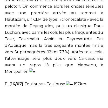
peloton. On commence alors les choses sérieuses
avec une première arrivée au sommet à
Hautacam, un CLM de type »cronoscalata » avec la
montée de Peyragudes, puis un classique Pau-
Luchon, avec parmi les cols les plus frequentés du
Tour, Tourmalet, Aspin et Peyresourde. Pas
d’Aubisque mais la très exigeante montée finale
vers Superbagnères (12km 7,3%). Après tout cela,
l’atterrissage sera plus doux vers Carcassonne
avant un repos, là plus que bienvenu, à
Montpellier.
11.
(16/07)
Toulouse – Toulouse
157km