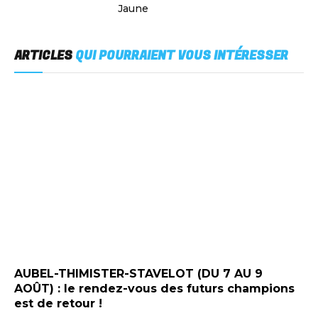
Jaune
ARTICLES
QUI POURRAIENT VOUS INTÉRESSER
AUBEL-THIMISTER-STAVELOT (DU 7 AU 9
AOÛT) : le rendez-vous des futurs champions
est de retour !