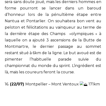
sera sans doute joué, mais les derniers hommes en
forme pourront se lancer dans un baroud
d’honneur lors de la pénultième étape entre
Nantua et Pontarlier. On souhaitera bon vent au
peloton et félicitations au vainqueur au terme de
la dernière étape des Champs »olympiques » à
laquelle on a ajouté 3 ascensions de la Butte de
Montmartre, le dernier passage au sommet
restant situé à 6km de la ligne. Le but avoué est de
pimenter l’habituelle parade suivie du
championnat du monde du sprint. L’ingrédient est
là, mais les coureurs feront la course.
16.
(22/07)
Montpellier – Mont Ventoux
171km