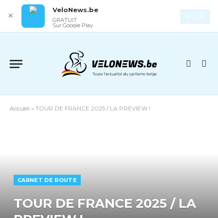
VeloNews.be
✕
VOIR
GRATUIT
Sur Google Play
Accueil
»
TOUR DE FRANCE 2025 / LA PREVIEW !
CARNET DE ROUTE
TOUR DE FRANCE 2025 / LA