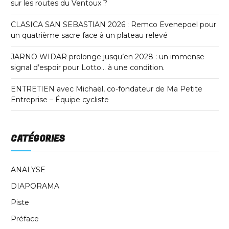
sur les routes du Ventoux ?
CLASICA SAN SEBASTIAN 2026 : Remco Evenepoel pour
un quatrième sacre face à un plateau relevé
JARNO WIDAR prolonge jusqu’en 2028 : un immense
signal d’espoir pour Lotto… à une condition.
ENTRETIEN avec Michaël, co-fondateur de Ma Petite
Entreprise – Équipe cycliste
CATÉGORIES
ANALYSE
DIAPORAMA
Piste
Préface