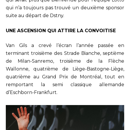
qui n’a toujours pas trouvé un deuxième sponsor
suite au départ de Dstny.
UNE ASCENSION QUI ATTIRE LA CONVOITISE
Van Gils a crevé l’écran l’année passée en
terminant troisième des Strade Bianche, septième
de Milan-Sanremo, troisième de la Flèche
Wallonne, quatrième de Liège-Bastogne-Liège,
quatrième au Grand Prix de Montréal, tout en
remportant la semi classique allemande
d’Eschborn-Frankfurt.