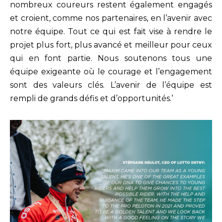
nombreux coureurs restent également engagés
et croient, comme nos partenaires, en l’avenir avec
notre équipe. Tout ce qui est fait vise à rendre le
projet plus fort, plus avancé et meilleur pour ceux
qui en font partie. Nous soutenons tous une
équipe exigeante où le courage et l’engagement
sont des valeurs clés. L’avenir de l’équipe est
rempli de grands défis et d’opportunités.’