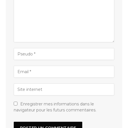
Enregistrer mes informations dans le
navigateur pour les futurs commentaires.