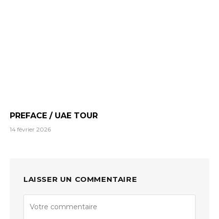
PREFACE / UAE TOUR
14 février 2026
LAISSER UN COMMENTAIRE