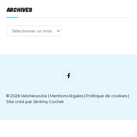
ARCHIVES
Facebook
© 2026 VeloNews.be |
Mentions légales
|
Politique de cookies
|
Site créé par
Jérémy Cochet