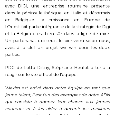
avec DIGI, une entreprise roumaine présente
dans la péninsule ibérique, en Italie et désormais
en Belgique. La croissance en Europe de
l’Ouest fait partie intégrante de la stratégie de Digi
et la Belgique est bien sûr dans la ligne de mire.
Un partenariat qui serait le bienvenu selon nous,
avec à la clef un projet win-win pour les deux
parties.
PDG de Lotto Dstny, Stéphane Heulot a tenu a
réagir sur le site officiel de l’équipe :
‘
Maxim est arrivé dans notre équipe en tant que
jeune talent, il est l’un des exemples de notre ADN
qui consiste à donner leur chance aux jeunes
coureurs et à les aider à devenir les meilleurs