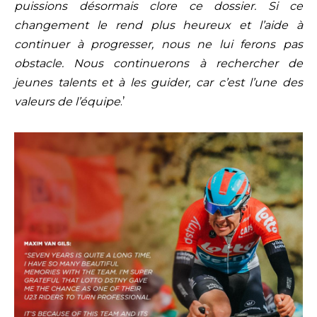
puissions désormais clore ce dossier. Si ce
changement le rend plus heureux et l’aide à
continuer à progresser, nous ne lui ferons pas
obstacle. Nous continuerons à rechercher de
jeunes talents et à les guider, car c’est l’une des
valeurs de l’équipe
.’