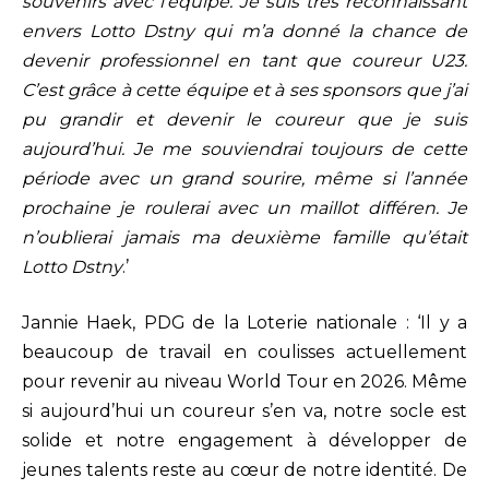
souvenirs avec l’équipe. Je suis très reconnaissant
envers Lotto Dstny qui m’a donné la chance de
devenir professionnel en tant que coureur U23.
C’est grâce à cette équipe et à ses sponsors que j’ai
pu grandir et devenir le coureur que je suis
aujourd’hui. Je me souviendrai toujours de cette
période avec un grand sourire, même si l’année
prochaine je roulerai avec un maillot différen. Je
n’oublierai jamais ma deuxième famille qu’était
Lotto Dstny
.’
Jannie Haek, PDG de la Loterie nationale : ‘Il y a
beaucoup de travail en coulisses actuellement
pour revenir au niveau World Tour en 2026. Même
si aujourd’hui un coureur s’en va, notre socle est
solide et notre engagement à développer de
jeunes talents reste au cœur de notre identité. De