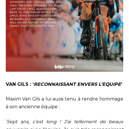
VAN GILS : ‘
RECONNAISSANT ENVERS L’EQUIPE
‘
Maxim Van Gils a lui aussi tenu à rendre hommage
à son ancienne équipe :
‘
Sept ans, c’est long ! J’ai tellement de beaux