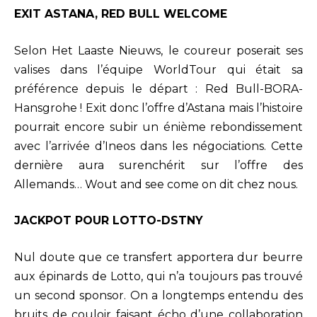
EXIT ASTANA, RED BULL WELCOME
Selon Het Laaste Nieuws, le coureur poserait ses
valises dans l’équipe WorldTour qui était sa
préférence depuis le départ : Red Bull-BORA-
Hansgrohe ! Exit donc l’offre d’Astana mais l’histoire
pourrait encore subir un énième rebondissement
avec l’arrivée d’Ineos dans les négociations. Cette
dernière aura surenchérit sur l’offre des
Allemands… Wout and see come on dit chez nous.
JACKPOT POUR LOTTO-DSTNY
Nul doute que ce transfert apportera dur beurre
aux épinards de Lotto, qui n’a toujours pas trouvé
un second sponsor. On a longtemps entendu des
bruits de couloir faisant écho d’une collaboration