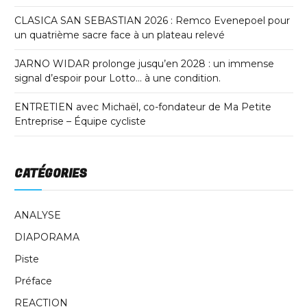
CLASICA SAN SEBASTIAN 2026 : Remco Evenepoel pour
un quatrième sacre face à un plateau relevé
JARNO WIDAR prolonge jusqu’en 2028 : un immense
signal d’espoir pour Lotto… à une condition.
ENTRETIEN avec Michaël, co-fondateur de Ma Petite
Entreprise – Équipe cycliste
CATÉGORIES
ANALYSE
DIAPORAMA
Piste
Préface
REACTION