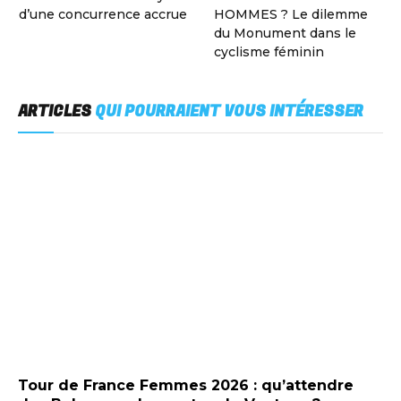
d’une concurrence accrue
HOMMES ? Le dilemme
du Monument dans le
cyclisme féminin
ARTICLES
QUI POURRAIENT VOUS INTÉRESSER
Tour de France Femmes 2026 : qu’attendre