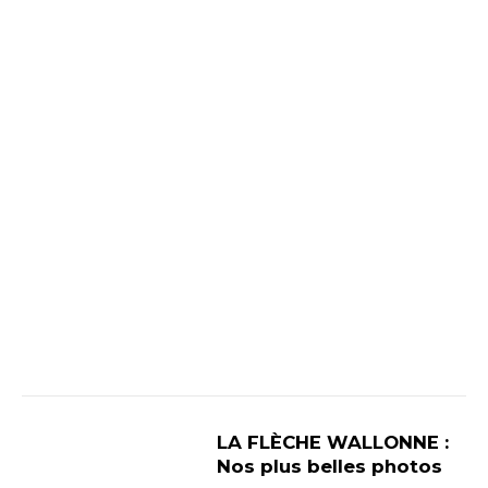
LA FLÈCHE WALLONNE :
Nos plus belles photos