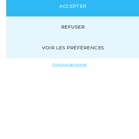
ACCEPTER
REFUSER
VOIR LES PRÉFÉRENCES
Politique de cookies